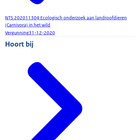
NTS 202011304 Ecologisch onderzoek aan landroofdieren
(Carnivora) in het wild
Vergunning
31-12-2020
Hoort bij