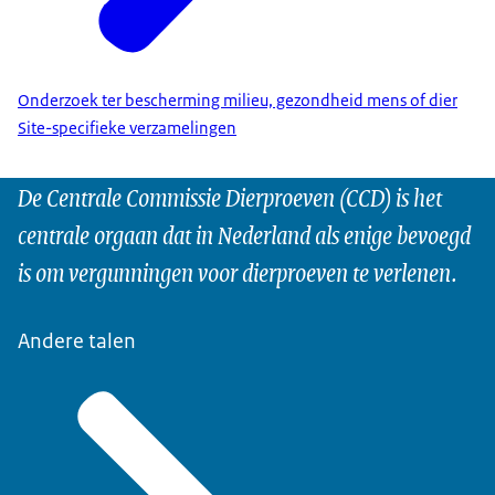
Onderzoek ter bescherming milieu, gezondheid mens of dier
Site-specifieke verzamelingen
De Centrale Commissie Dierproeven (CCD) is het
centrale orgaan dat in Nederland als enige bevoegd
is om vergunningen voor dierproeven te verlenen.
Andere talen