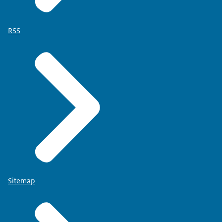
RSS
Sitemap