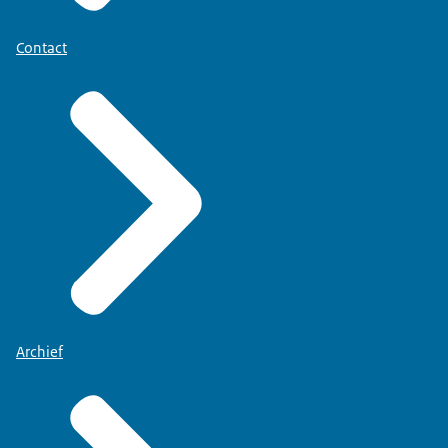
Contact
Archief