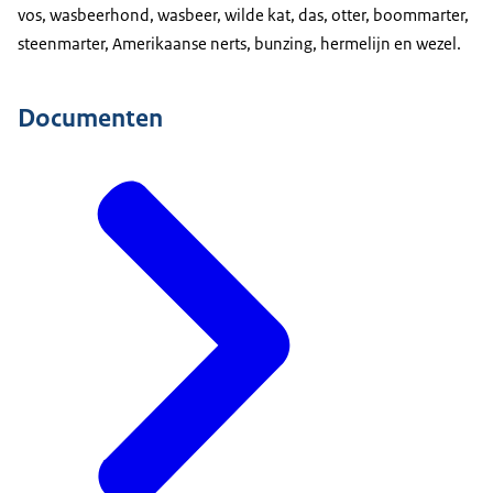
vos, wasbeerhond, wasbeer, wilde kat, das, otter, boommarter,
steenmarter, Amerikaanse nerts, bunzing, hermelijn en wezel.
Documenten