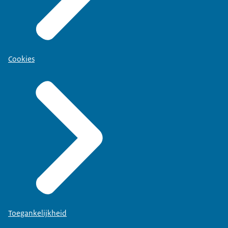
Cookies
Toegankelijkheid