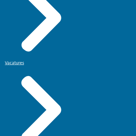
Vacatures