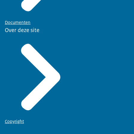
Documenten
Over deze site
Copyright