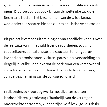
gericht op het harmonieus samenleven van roofdieren en de
mens. Dit project draagt ook bij aan de wettelijke taak die
Nederland heeft in het beschermen van de wilde fauna,
waaronder alle soorten binnen dit project, behalve de exoten.
Dit project levert een uitbreiding op van specifieke kennis over
de leefwijze van in het wild levende roofdieren, zoals hun
voedselkeuze, aantallen, sociale structuur, terreingebruik,
invloed op prooisoorten, ziekten, parasieten, verspreiding en
dergelijke. Zulke kennis vormt de basis voor een verantwoord
en wetenschappelijk onderbouwd natuurbeheer en draagt bij
aan de bescherming van de volksgezondheid.
In dit onderzoek wordt gewerkt met diverste soorten
landroofdieren (Carnivora) afhankelijk van de verkregen
onderzoeksopdrachten, kunnen zijn: wolf, lynx, goudjakhals,