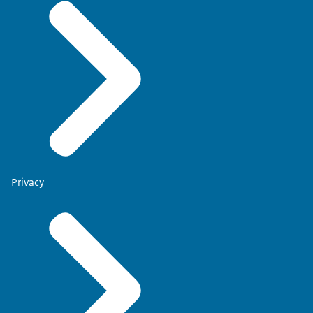
Privacy