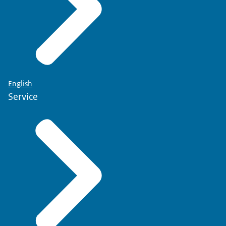
English
Service