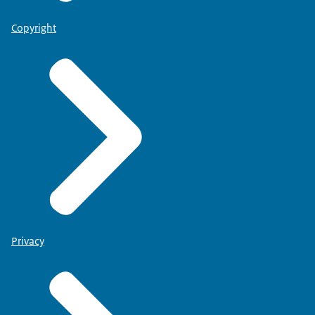
Copyright
Privacy