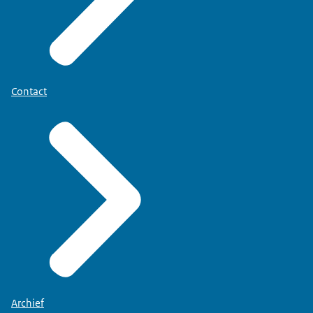
Contact
Archief