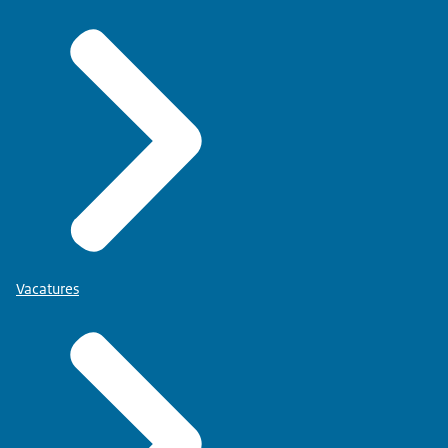
Vacatures