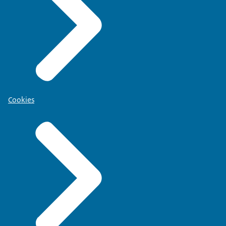
Cookies