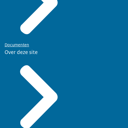
Documenten
Over deze site