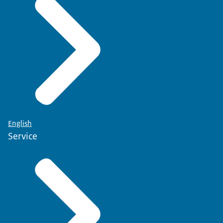
English
Service