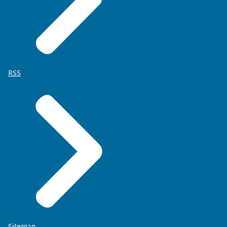
RSS
Sitemap