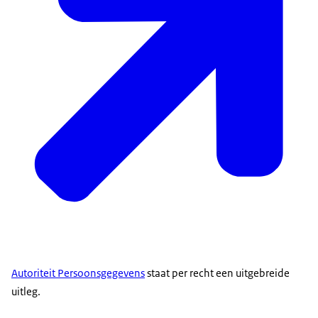
Autoriteit Persoonsgegevens
staat per recht een uitgebreide
uitleg.