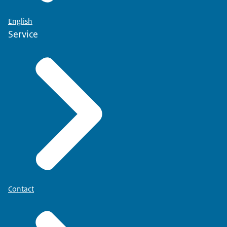
English
Service
Contact