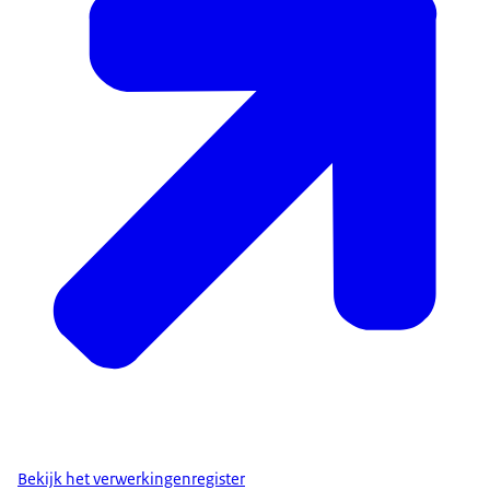
Bekijk het verwerkingenregister