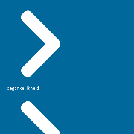
Toegankelijkheid