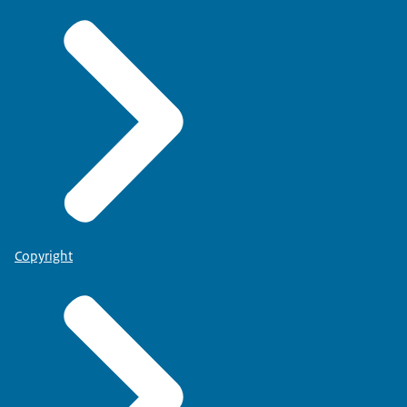
Copyright