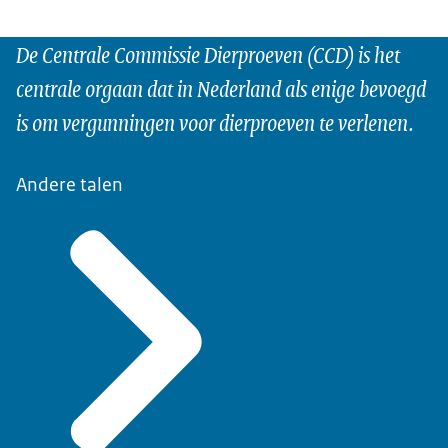
De Centrale Commissie Dierproeven (CCD) is het
centrale orgaan dat in Nederland als enige bevoegd
is om vergunningen voor dierproeven te verlenen.
Andere talen