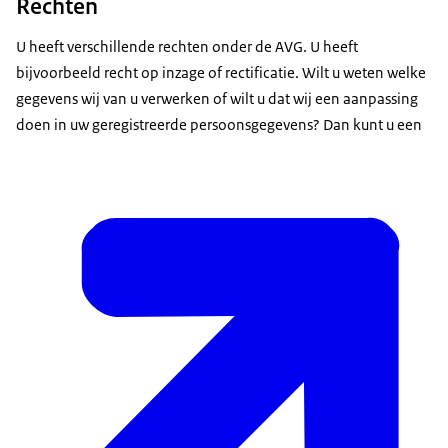
Rechten
U heeft verschillende rechten onder de AVG. U heeft
bijvoorbeeld recht op inzage of rectificatie. Wilt u weten welke
gegevens wij van u verwerken of wilt u dat wij een aanpassing
doen in uw geregistreerde persoonsgegevens? Dan kunt u een