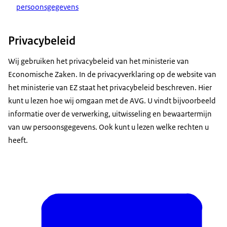
persoonsgegevens
Privacybeleid
Wij gebruiken het privacybeleid van het ministerie van
Economische Zaken. In de privacyverklaring op de website van
het ministerie van EZ staat het privacybeleid beschreven. Hier
kunt u lezen hoe wij omgaan met de AVG. U vindt bijvoorbeeld
informatie over de verwerking, uitwisseling en bewaartermijn
van uw persoonsgegevens. Ook kunt u lezen welke rechten u
heeft.