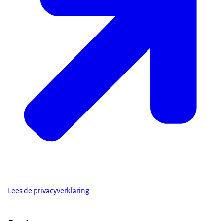
Lees de privacyverklaring