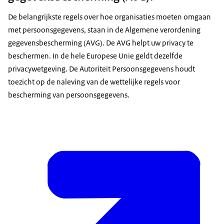
De belangrijkste regels over hoe organisaties moeten omgaan
met persoonsgegevens, staan in de Algemene verordening
gegevensbescherming (AVG). De AVG helpt uw privacy te
beschermen. In de hele Europese Unie geldt dezelfde
privacywetgeving. De Autoriteit Persoonsgegevens houdt
toezicht op de naleving van de wettelijke regels voor
bescherming van persoonsgegevens.