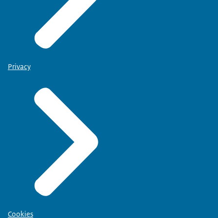
Privacy
Cookies