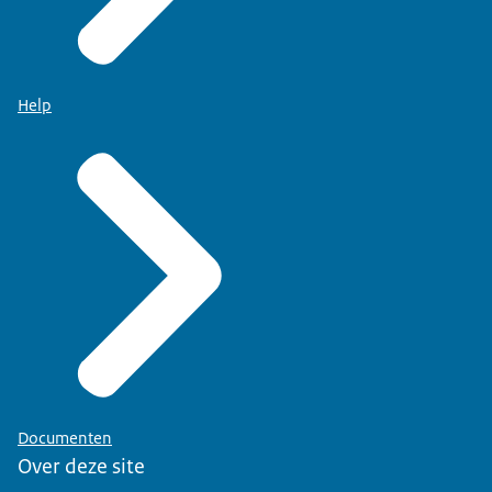
Help
Documenten
Over deze site