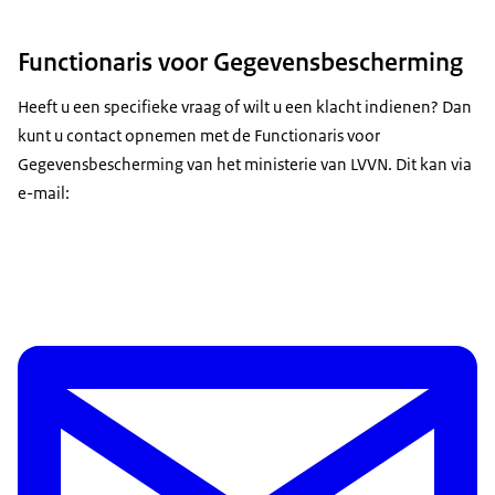
Functionaris voor Gegevensbescherming
Heeft u een specifieke vraag of wilt u een klacht indienen? Dan
kunt u contact opnemen met de Functionaris voor
Gegevensbescherming van het ministerie van LVVN. Dit kan via
e-mail: