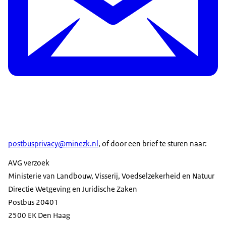
postbusprivacy@minezk.nl
, of door een brief te sturen naar:
AVG verzoek
Ministerie van Landbouw, Visserij, Voedselzekerheid en Natuur
Directie Wetgeving en Juridische Zaken
Postbus 20401
2500 EK Den Haag