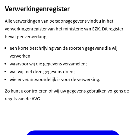
Verwerkingenregister
Alle verwerkingen van persoonsgegevens vindt u in het
verwerkingenregister van het ministerie van EZK. Dit register
bevat per verwerking:
een korte beschrijving van de soorten gegevens die wij
verwerken;
waarvoor wij die gegevens verzamelen;
wat wij met deze gegevens doen;
wie er verantwoordelijk is voor de verwerking.
Zo kunt u controleren of wij uw gegevens gebruiken volgens de
regels van de AVG.