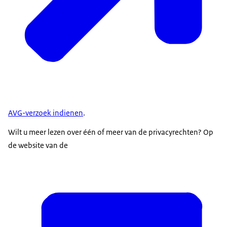
AVG-verzoek indienen
.
Wilt u meer lezen over één of meer van de privacyrechten? Op
de website van de