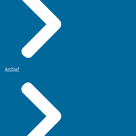
Archief