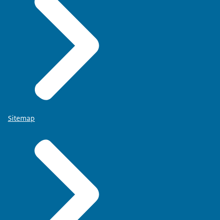
Sitemap