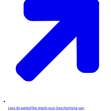
Lees de wettelijke regels voor bescherming van