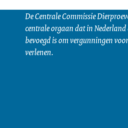
De Centrale Commissie Dierproeve
centrale orgaan dat in Nederland 
bevoegd is om vergunningen voor 
verlenen.