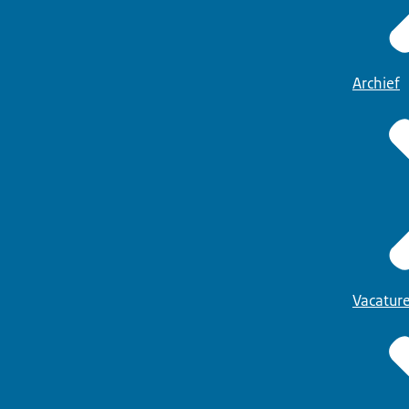
Archief
Vacatur