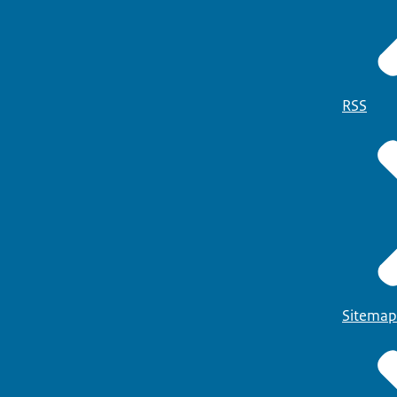
RSS
Sitemap