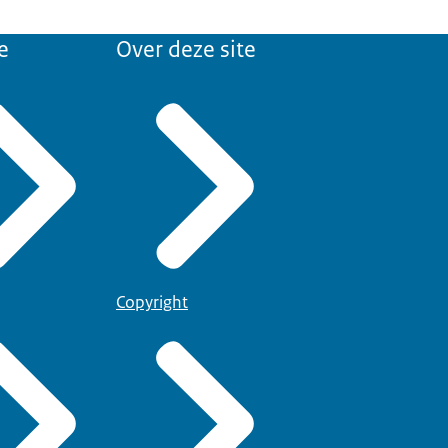
e
Over deze site
Copyright