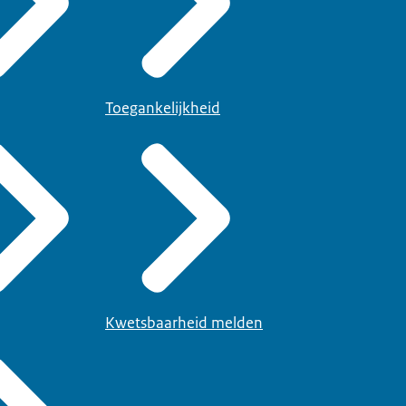
Toegankelijkheid
Kwetsbaarheid melden