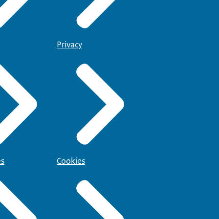
Privacy
es
Cookies