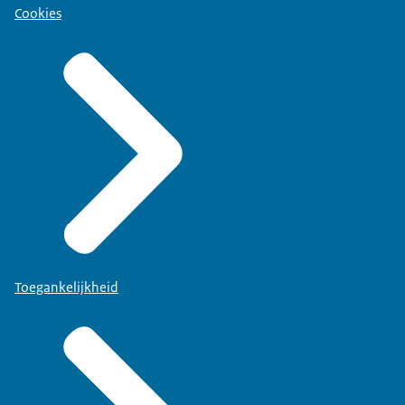
Cookies
Toegankelijkheid