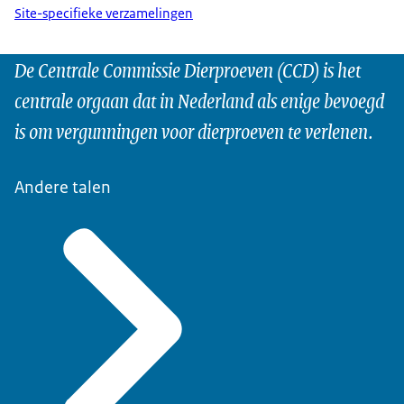
Site-specifieke verzamelingen
De Centrale Commissie Dierproeven (CCD) is het
centrale orgaan dat in Nederland als enige bevoegd
is om vergunningen voor dierproeven te verlenen.
Andere talen