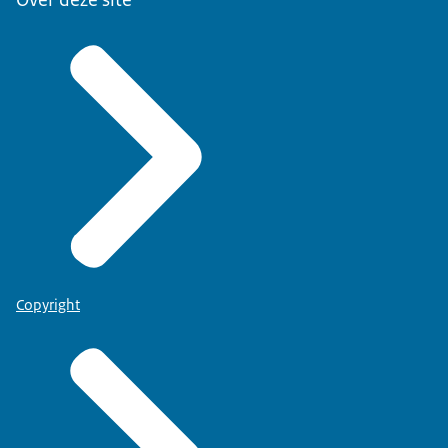
Copyright