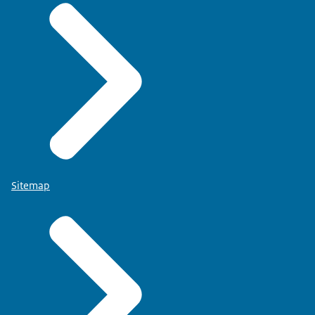
Sitemap