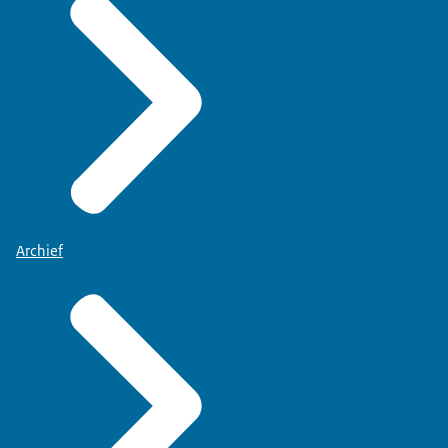
Archief