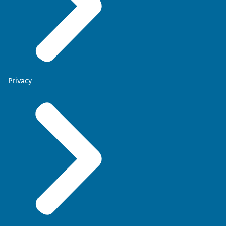
Privacy