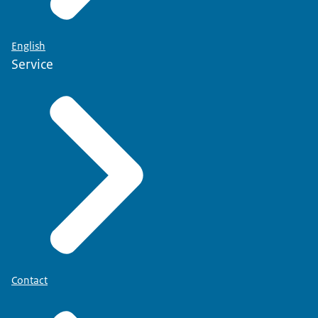
English
Service
Contact