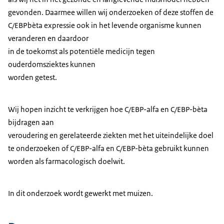
gevonden. Daarmee willen wij onderzoeken of deze stoffen de
C/EBPbèta expressie ook in het levende organisme kunnen
veranderen en daardoor
in de toekomst als potentiële medicijn tegen
ouderdomsziektes kunnen
worden getest.
Wij hopen inzicht te verkrijgen hoe C/EBP-alfa en C/EBP-bèta
bijdragen aan
veroudering en gerelateerde ziekten met het uiteindelijke doel
te onderzoeken of C/EBP-alfa en C/EBP-bèta gebruikt kunnen
worden als farmacologisch doelwit.
In dit onderzoek wordt gewerkt met muizen.