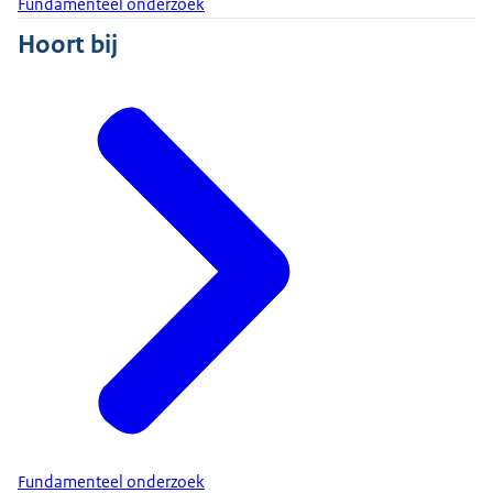
Fundamenteel onderzoek
Hoort bij
Fundamenteel onderzoek