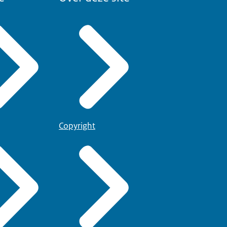
Copyright