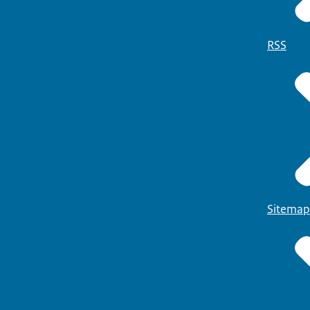
RSS
Sitemap