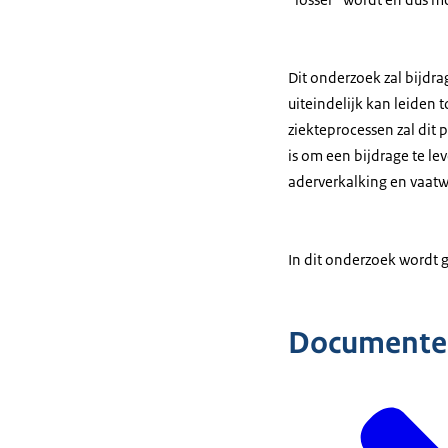
Dit onderzoek zal bijdr
uiteindelijk kan leiden
ziekteprocessen zal dit
is om een bijdrage te le
aderverkalking en vaatw
In dit onderzoek wordt 
Documente