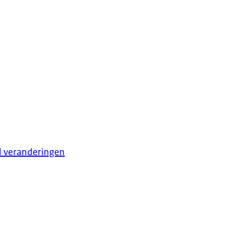
d veranderingen