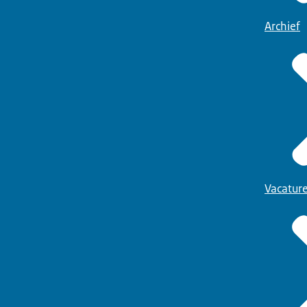
Archief
Vacatur