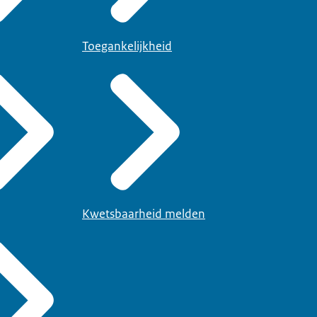
Toegankelijkheid
Kwetsbaarheid melden