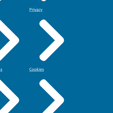
Privacy
es
Cookies