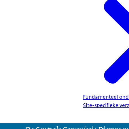
Fundamenteel ond
Site-specifieke ve