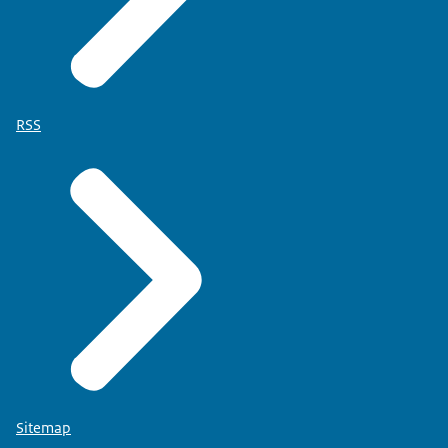
RSS
Sitemap