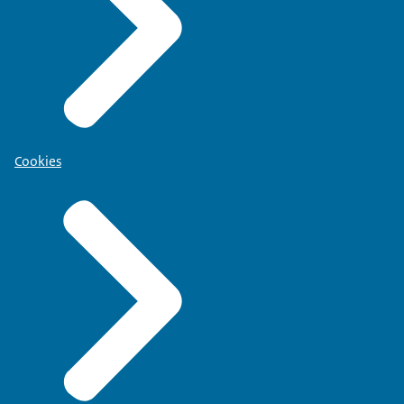
Cookies