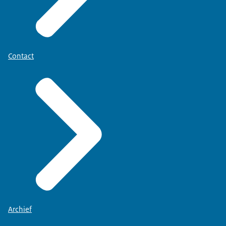
Contact
Archief