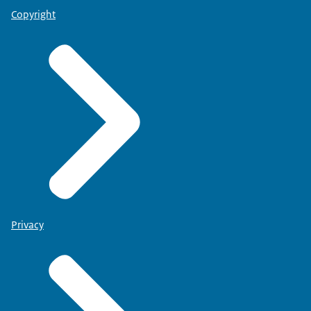
Copyright
Privacy