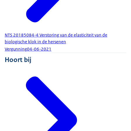
NTS 20185084-4 Verstoring van de elasticiteit van de
biologische klok in de hersenen
Vergunning
04-06-2021
Hoort bij