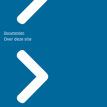
Documenten
Over deze site