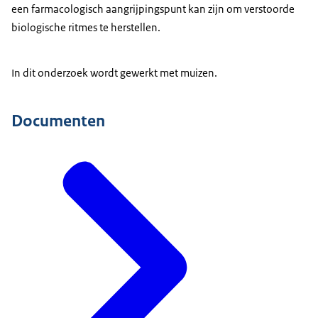
een farmacologisch aangrijpingspunt kan zijn om verstoorde
biologische ritmes te herstellen.
In dit onderzoek wordt gewerkt met muizen.
Documenten