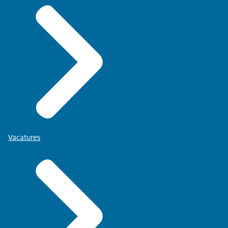
Vacatures