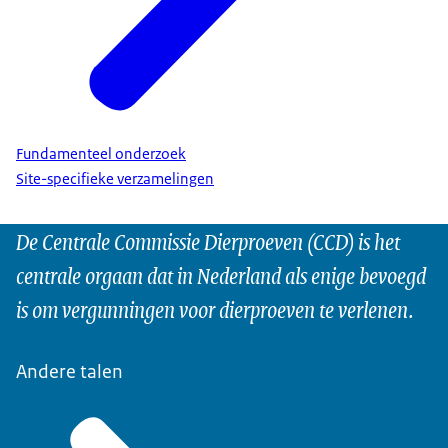
Fundamenteel onderzoek
Site-specifieke verzamelingen
De Centrale Commissie Dierproeven (CCD) is het
centrale orgaan dat in Nederland als enige bevoegd
is om vergunningen voor dierproeven te verlenen.
Andere talen