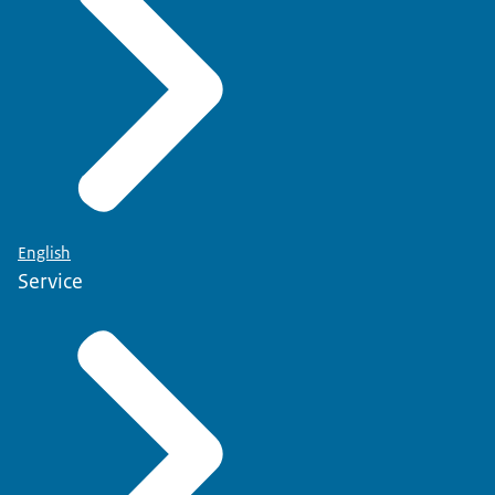
English
Service