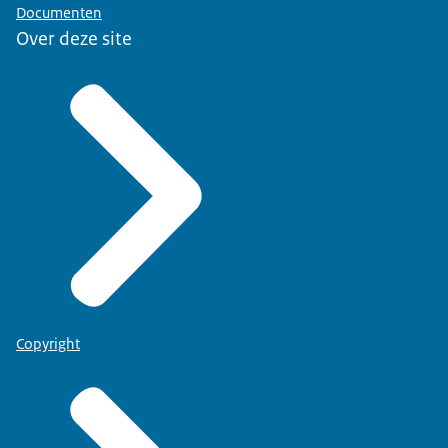
Documenten
Over deze site
Copyright