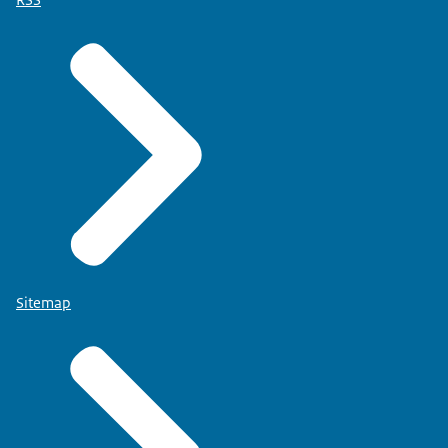
Sitemap