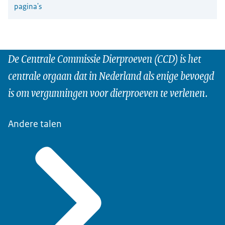
pagina's
De Centrale Commissie Dierproeven (CCD) is het
centrale orgaan dat in Nederland als enige bevoegd
is om vergunningen voor dierproeven te verlenen.
Andere talen