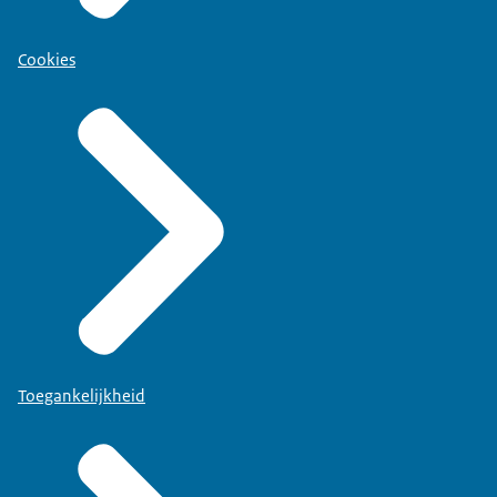
Cookies
Toegankelijkheid