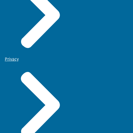
Privacy