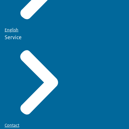
English
Service
Contact