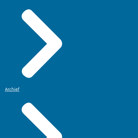
Archief