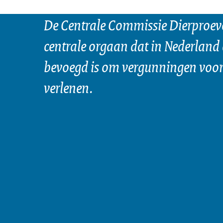
De Centrale Commissie Dierproeve
centrale orgaan dat in Nederland 
bevoegd is om vergunningen voor 
verlenen.