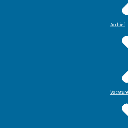
Archief
Vacatur