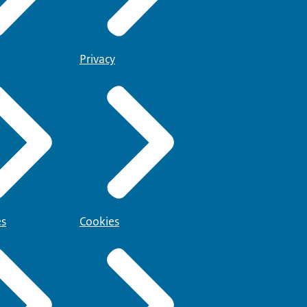
Privacy
es
Cookies