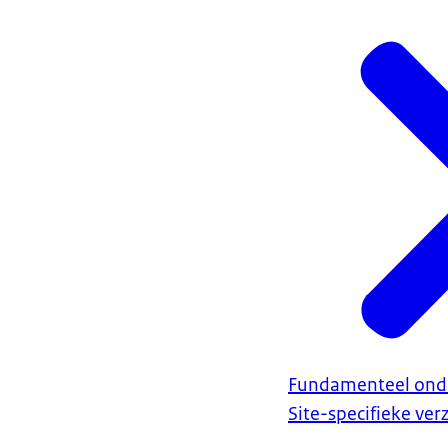
Fundamenteel ond
Site-specifieke ve