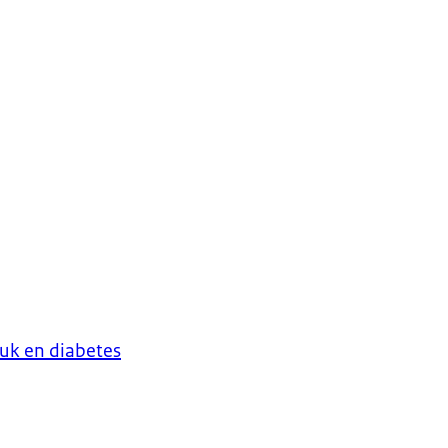
uk en diabetes