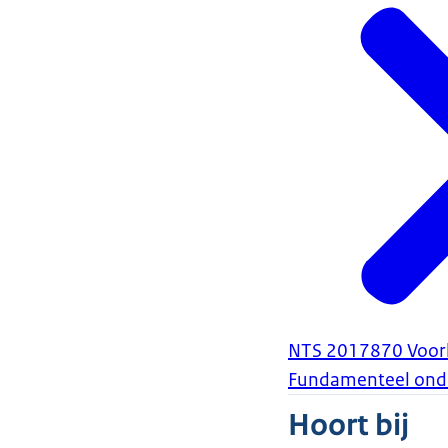
NTS 2017870 Voork
Fundamenteel ond
Hoort bij