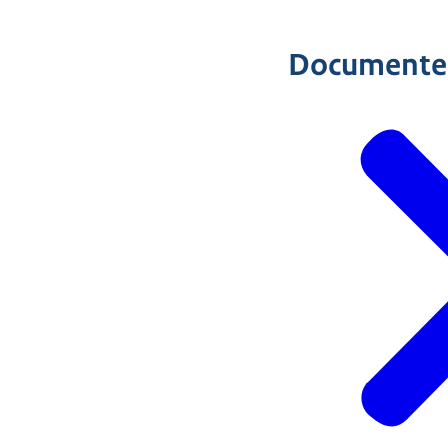
Documente