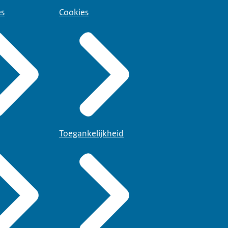
es
Cookies
Toegankelijkheid