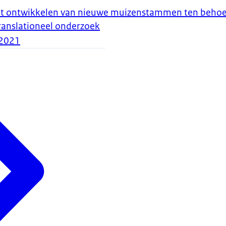
t ontwikkelen van nieuwe muizenstammen ten behoe
ranslationeel onderzoek
2021