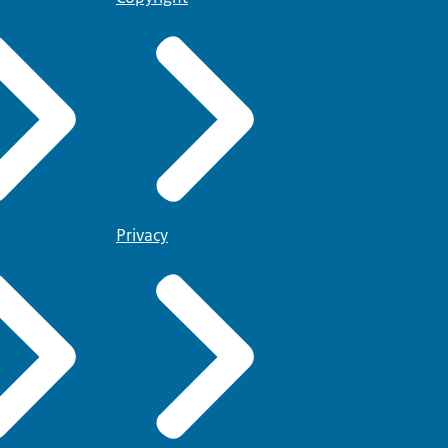
Privacy