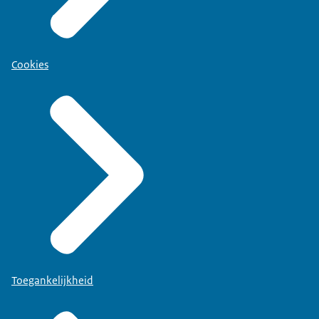
Cookies
Toegankelijkheid