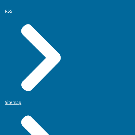
RSS
Sitemap