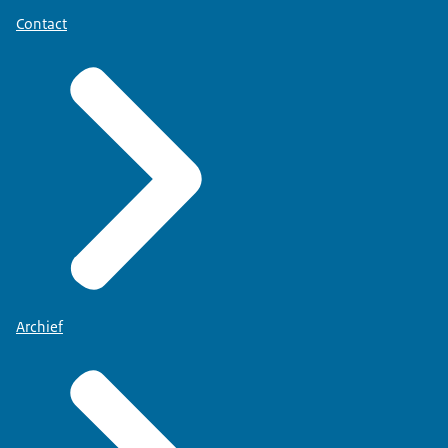
Contact
Archief