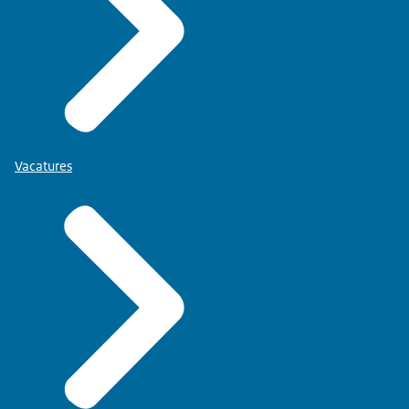
Vacatures