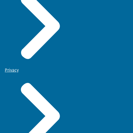
Privacy