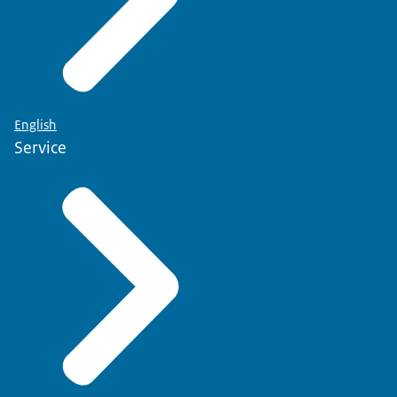
English
Service