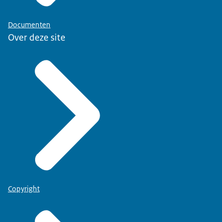
Documenten
Over deze site
Copyright