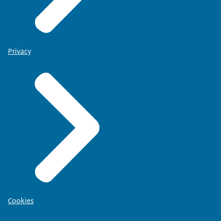
Privacy
Cookies