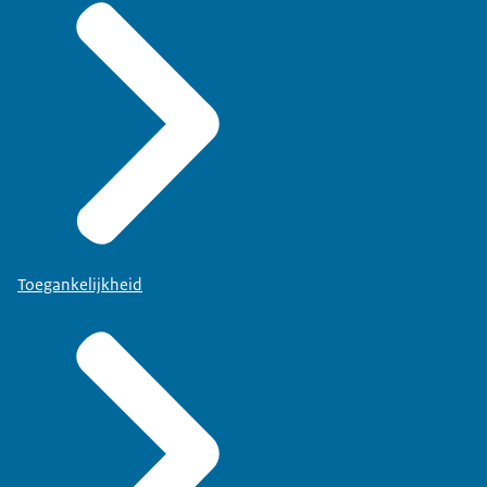
Toegankelijkheid