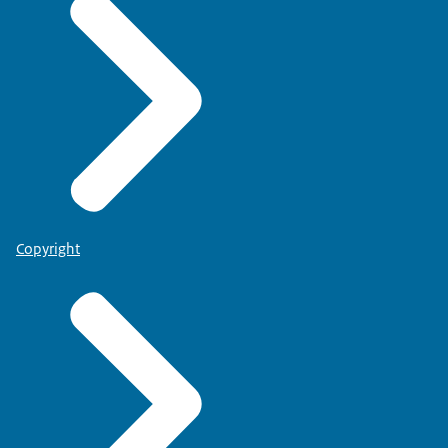
Copyright