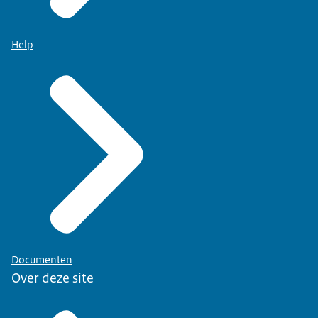
Help
Documenten
Over deze site