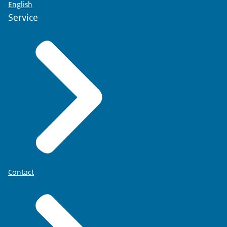
English
Service
Contact