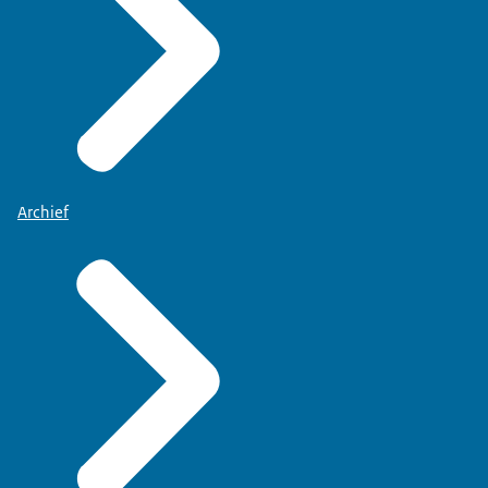
Archief