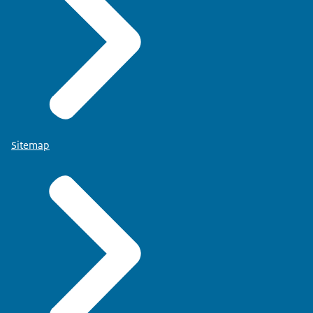
Sitemap