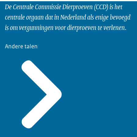
De Centrale Commissie Dierproeven (CCD) is het
centrale orgaan dat in Nederland als enige bevoegd
is om vergunningen voor dierproeven te verlenen.
Andere talen