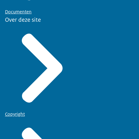
Documenten
Over deze site
Copyright