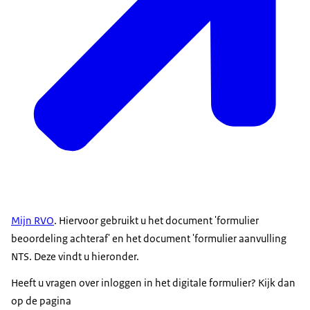
Mijn RVO
. Hiervoor gebruikt u het document 'formulier
beoordeling achteraf' en het document 'formulier aanvulling
NTS. Deze vindt u hieronder.
Heeft u vragen over inloggen in het digitale formulier? Kijk dan
op de pagina