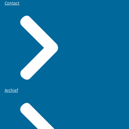
Contact
Archief