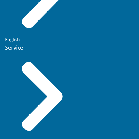
English
Service