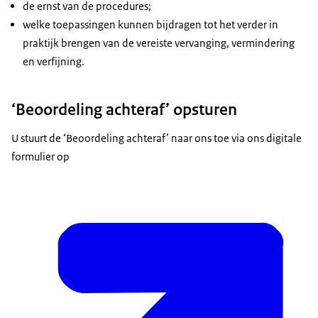
de ernst van de procedures;
welke toepassingen kunnen bijdragen tot het verder in
praktijk brengen van de vereiste vervanging, vermindering
en verfijning.
‘Beoordeling achteraf’ opsturen
U stuurt de ‘Beoordeling achteraf’ naar ons toe via ons digitale
formulier op