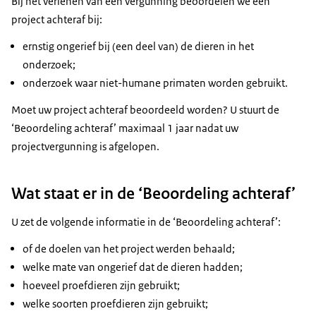
Bij het verlenen van een vergunning beoordelen we een
project achteraf bij:
ernstig ongerief bij (een deel van) de dieren in het
onderzoek;
onderzoek waar niet-humane primaten worden gebruikt.
Moet uw project achteraf beoordeeld worden? U stuurt de
‘Beoordeling achteraf’ maximaal 1 jaar nadat uw
projectvergunning is afgelopen.
Wat staat er in de ‘Beoordeling achteraf’
U zet de volgende informatie in de ‘Beoordeling achteraf’:
of de doelen van het project werden behaald;
welke mate van ongerief dat de dieren hadden;
hoeveel proefdieren zijn gebruikt;
welke soorten proefdieren zijn gebruikt;