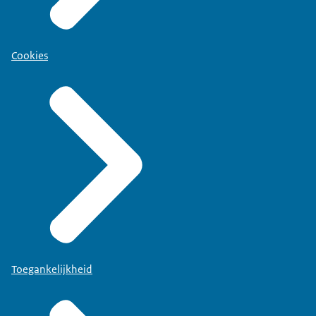
Cookies
Toegankelijkheid