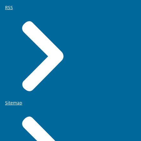
RSS
Sitemap