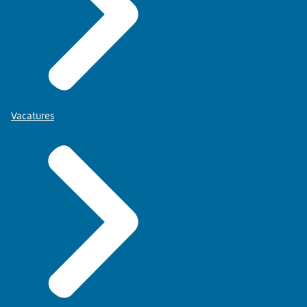
Vacatures