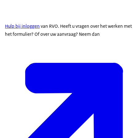
Hulp bij inloggen
van RVO. Heeft u vragen over het werken met
het formulier? Of over uw aanvraag? Neem dan