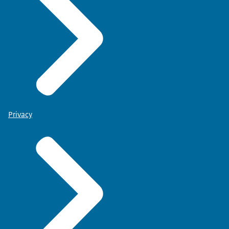
Privacy