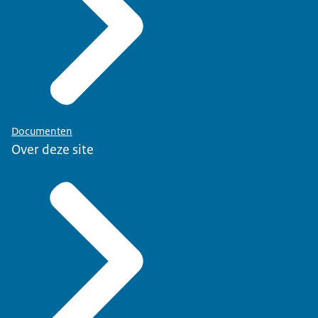
Documenten
Over deze site