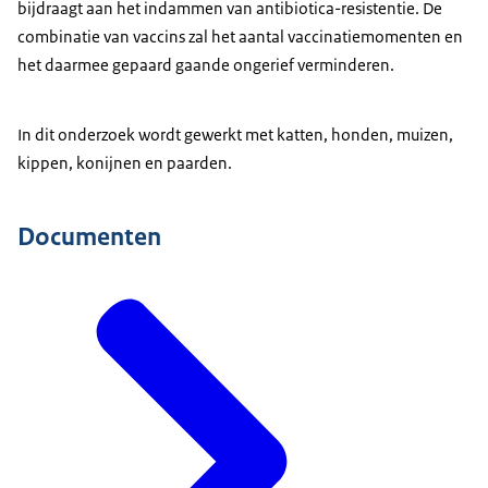
bijdraagt aan het indammen van antibiotica-resistentie. De
combinatie van vaccins zal het aantal vaccinatiemomenten en
het daarmee gepaard gaande ongerief verminderen.
In dit onderzoek wordt gewerkt met katten, honden, muizen,
kippen, konijnen en paarden.
Documenten