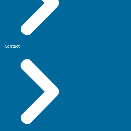
Contact