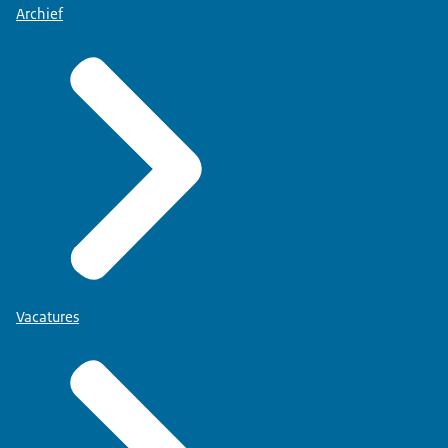
Archief
Vacatures