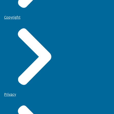
Copyright
Privacy