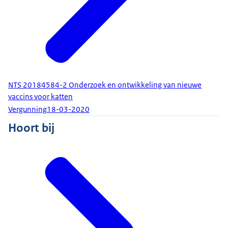
NTS 20184584-2 Onderzoek en ontwikkeling van nieuwe
vaccins voor katten
Vergunning
18-03-2020
Hoort bij