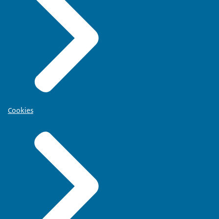
Cookies