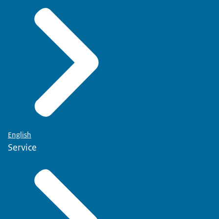
English
Service