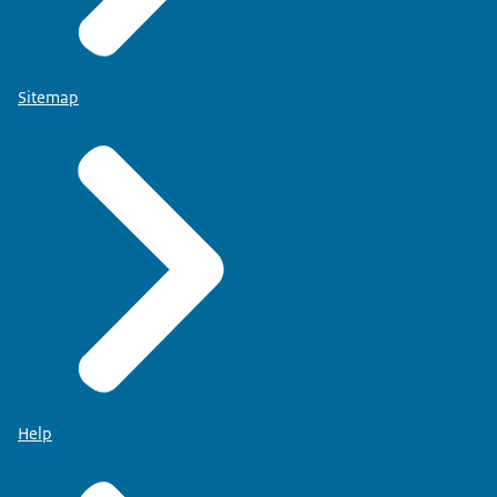
Sitemap
Help