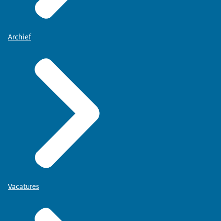
Archief
Vacatures