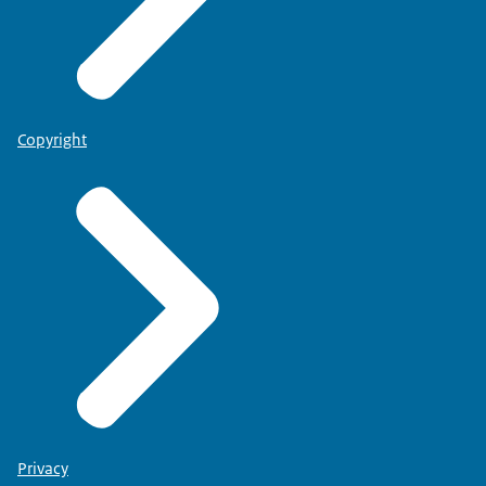
Copyright
Privacy