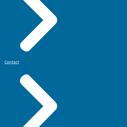
Contact