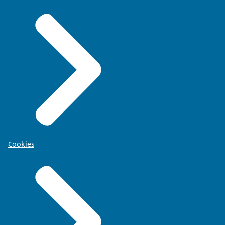
Cookies