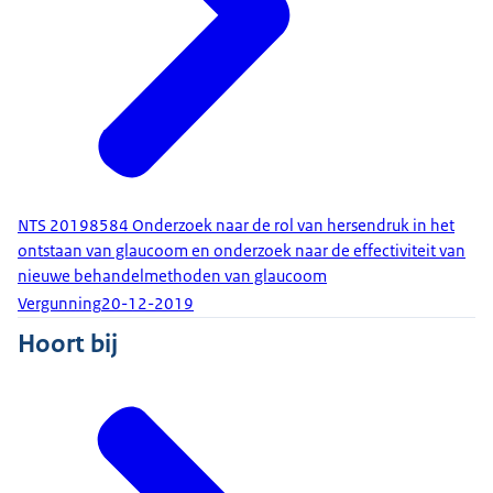
NTS 20198584 Onderzoek naar de rol van hersendruk in het
ontstaan van glaucoom en onderzoek naar de effectiviteit van
nieuwe behandelmethoden van glaucoom
Vergunning
20-12-2019
Hoort bij