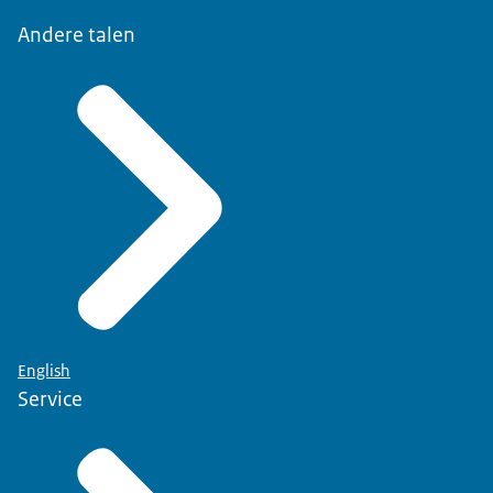
Andere talen
English
Service