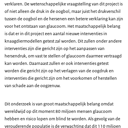
verklaren. De wetenschappelijke vraagstelling van dit project is
of niet alleen de druk in de oogbol, maar juist het drukverschil
tussen de oogbol en de hersenen een betere verklaring kan zijn
voor het ontstaan van glaucoom. Het maatschappelijk belang
is dat er in dit project een aantal nieuwe interventies in
knaagdiermodellen getest zal worden. Dit zullen onder andere
interventies zijn die gericht zijn op het aanpassen van
hersendruk, om vast te stellen of glaucoom daarmee vertraagd
kan worden. Daarnaast zullen er ook interventies getest
worden die gericht zijn op het verlagen van de oogdruk en
interventies die gericht zijn om het voorkomen of herstellen
van schade aan de oogzenuw.
Dit onderzoek is van groot maatschappelijk belang omdat
wereldwijd op dit moment 80 miljoen mensen glaucoom
hebben en risico lopen om blind te worden. Als gevolg van de
verouderende populatie is de verwachting dat dit 110 miljoen