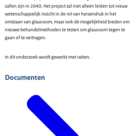
zullen zijn in 2040. Het project zal niet alleen leiden tot nieuw
wetenschappelijk inzicht in de rol van hersendruk in het
ontstaan van glaucoom, maar ook de mogelijkheid bieden om
nieuwe behandelmethoden te testen om glaucoom tegen te
gaan of te vertragen.
In dit onderzoek wordt gewerkt met ratten.
Documenten