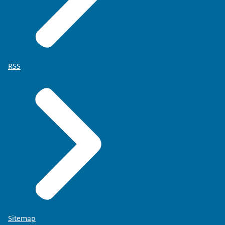
RSS
Sitemap