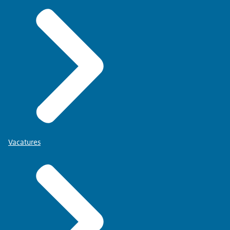
Vacatures