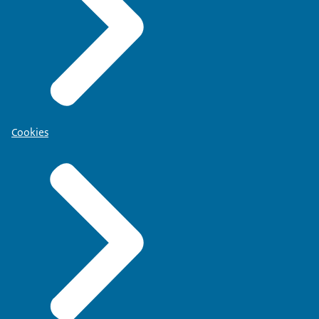
Cookies