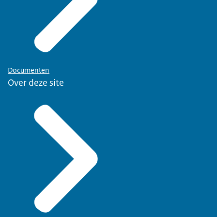
Documenten
Over deze site