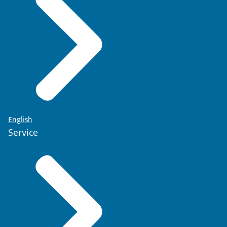
English
Service