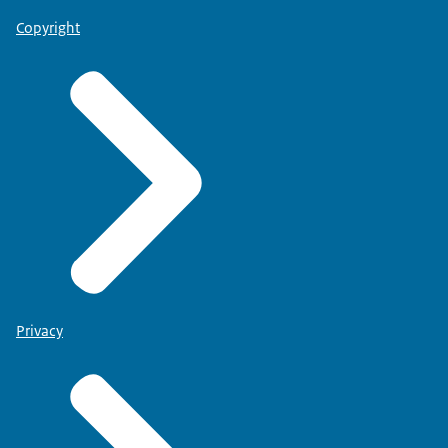
Copyright
Privacy