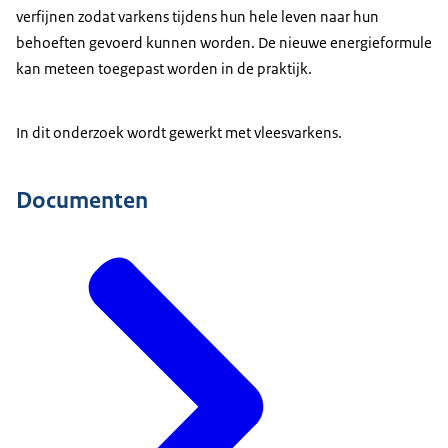
verfijnen zodat varkens tijdens hun hele leven naar hun
behoeften gevoerd kunnen worden. De nieuwe energieformule
kan meteen toegepast worden in de praktijk.
In dit onderzoek wordt gewerkt met vleesvarkens.
Documenten