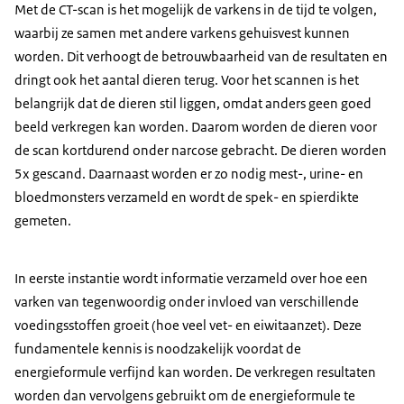
Met de CT-scan is het mogelijk de varkens in de tijd te volgen,
waarbij ze samen met andere varkens gehuisvest kunnen
worden. Dit verhoogt de betrouwbaarheid van de resultaten en
dringt ook het aantal dieren terug. Voor het scannen is het
belangrijk dat de dieren stil liggen, omdat anders geen goed
beeld verkregen kan worden. Daarom worden de dieren voor
de scan kortdurend onder narcose gebracht. De dieren worden
5x gescand. Daarnaast worden er zo nodig mest-, urine- en
bloedmonsters verzameld en wordt de spek- en spierdikte
gemeten.
In eerste instantie wordt informatie verzameld over hoe een
varken van tegenwoordig onder invloed van verschillende
voedingsstoffen groeit (hoe veel vet- en eiwitaanzet). Deze
fundamentele kennis is noodzakelijk voordat de
energieformule verfijnd kan worden. De verkregen resultaten
worden dan vervolgens gebruikt om de energieformule te