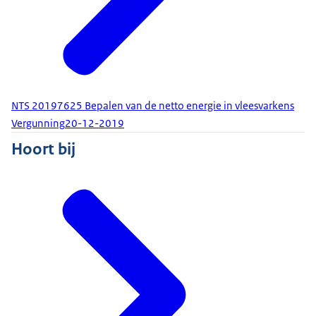
NTS 20197625 Bepalen van de netto energie in vleesvarkens
Vergunning
20-12-2019
Hoort bij