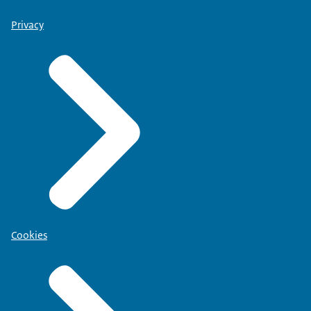
Privacy
Cookies