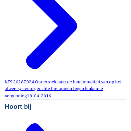
NTS 20187024 Onderzoek naar de functionaliteit van op het
afweersysteem gerichte therapieën tegen leukemie
Vergunning
18-04-2019
Hoort bij