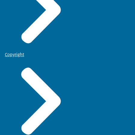
Copyright