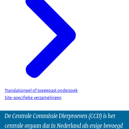
Translationeel of toegepast onderzoek
Site-specifieke verzamelingen
De Centrale Commissie Dierproeven (CCD) is het
centrale orgaan dat in Nederland als enige bevoegd