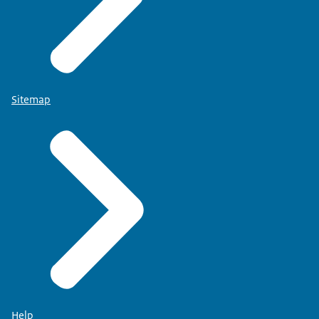
Sitemap
Help