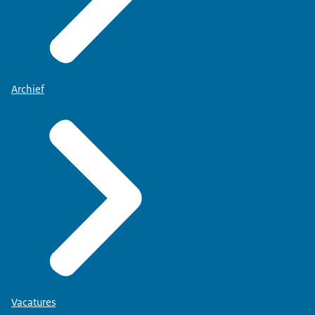
Archief
Vacatures