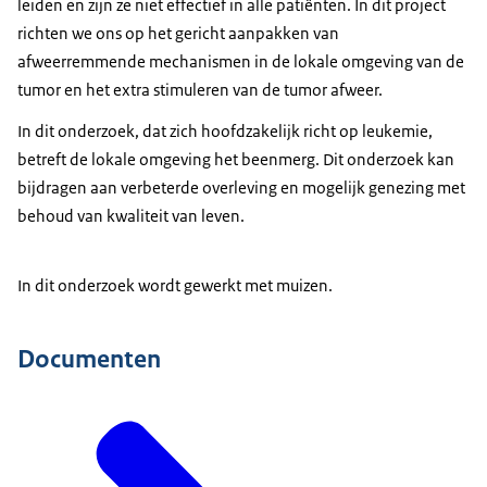
leiden en zijn ze niet effectief in alle patiënten. In dit project
richten we ons op het gericht aanpakken van
afweerremmende mechanismen in de lokale omgeving van de
tumor en het extra stimuleren van de tumor afweer.
In dit onderzoek, dat zich hoofdzakelijk richt op leukemie,
betreft de lokale omgeving het beenmerg. Dit onderzoek kan
bijdragen aan verbeterde overleving en mogelijk genezing met
behoud van kwaliteit van leven.
In dit onderzoek wordt gewerkt met muizen.
Documenten