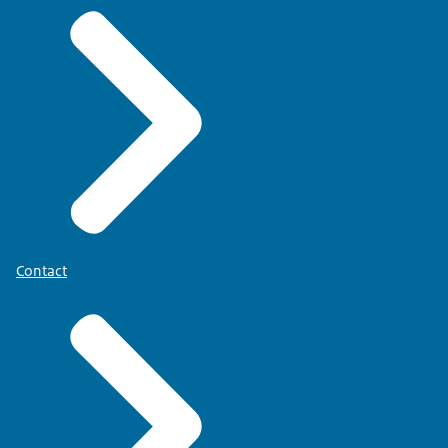
Contact