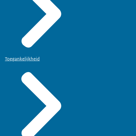
Toegankelijkheid