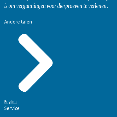
is om vergunningen voor dierproeven te verlenen.
Andere talen
English
Service