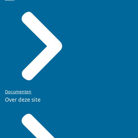
Documenten
Over deze site