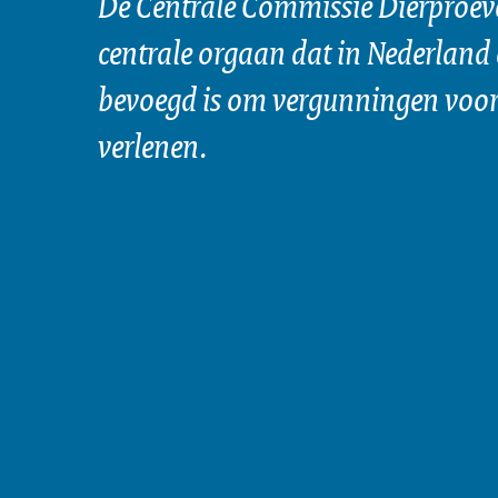
De Centrale Commissie Dierproeve
centrale orgaan dat in Nederland 
bevoegd is om vergunningen voor 
verlenen.