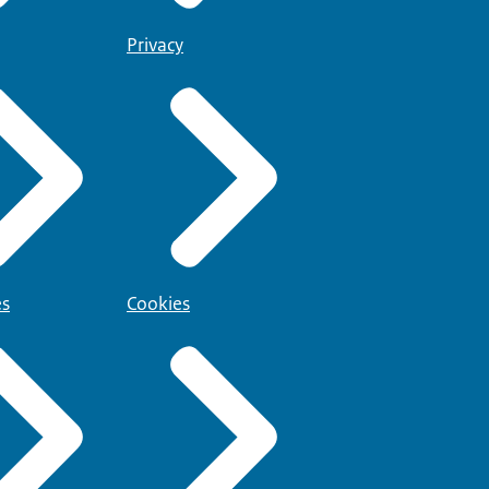
Privacy
es
Cookies