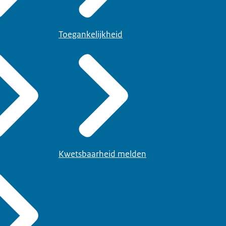
Toegankelijkheid
Kwetsbaarheid melden