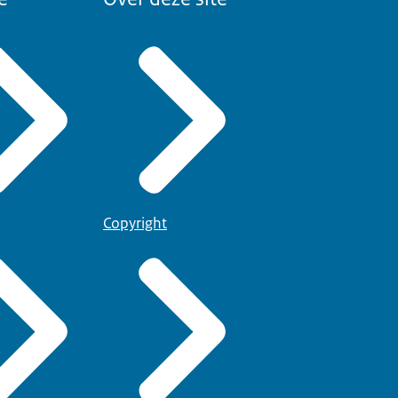
Copyright