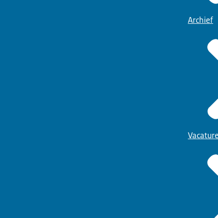
Archief
Vacatur