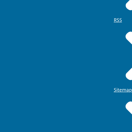
RSS
Sitemap