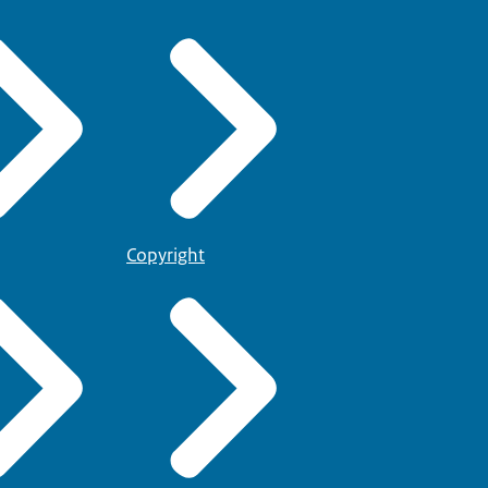
Copyright