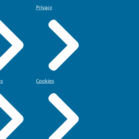
Privacy
es
Cookies