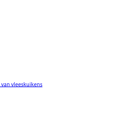
 van vleeskuikens