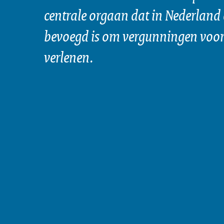
centrale orgaan dat in Nederland 
bevoegd is om vergunningen voor 
verlenen.