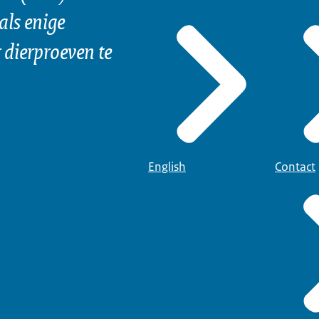
als enige
dierproeven te
English
Contact