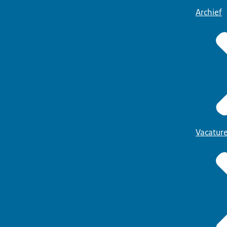
Archief
Vacatur