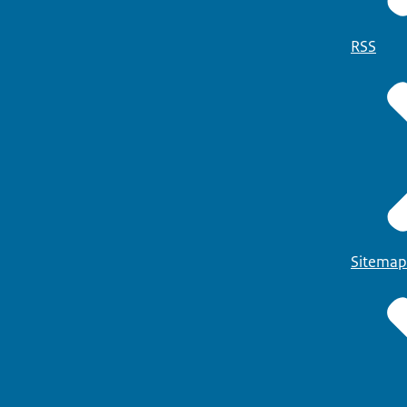
RSS
Sitemap