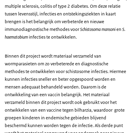
multiple sclerosis, colitis of type 2 diabetes. Om deze relatie
tussen levensstijl, infecties en ontstekingsziekten in kaart
brengen is het belangrijk om verbeterde en nieuwe
immunodiagnostische methodes voor
Schistosoma mansoni
en
S.
haematobium
infecties te ontwikkelen.
Binnen dit project wordt materiaal verzameld van
wormparasieten om zo verbeterede en diagnostische
methodes te ontwikkelen voor schistosome infecties. Hiermee
kunnen infecties sneller en beter opgespoord worden en
mensen adequaat behandeld worden. Daarom is de
ontwikkeling van een vaccin belangrijk. Het materiaal
verzameld binnen dit project wordt ook gebruikt voor het
ontwikkelen van een vaccine tegen bilharzia, waardoor grote
groepen kinderen in endemische gebieden blijvend
beschermd kunnen worden tegen de infectie. Als derde punt