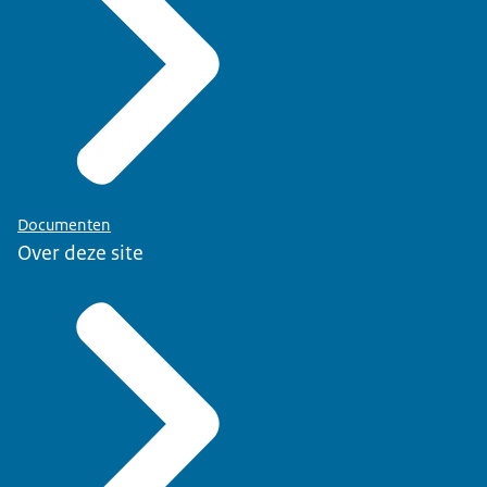
Documenten
Over deze site