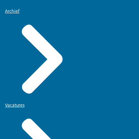
Archief
Vacatures