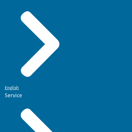
English
Service