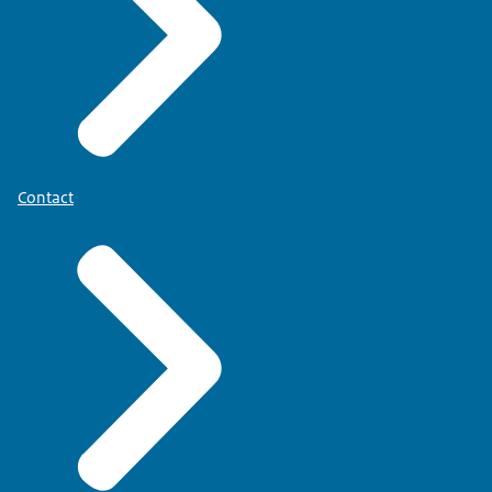
Contact