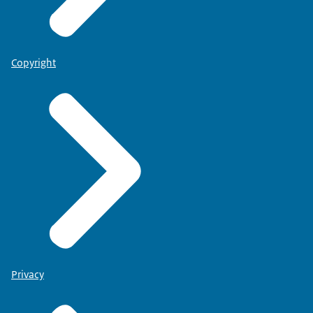
Copyright
Privacy