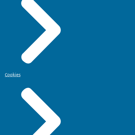
Cookies