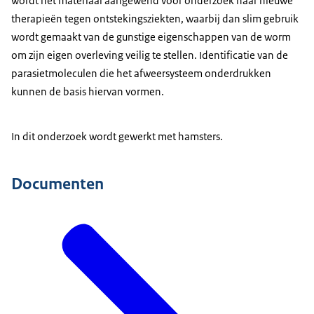
wordt het materiaal aangewend voor onderzoek naar nieuwe
therapieën tegen ontstekingsziekten, waarbij dan slim gebruik
wordt gemaakt van de gunstige eigenschappen van de worm
om zijn eigen overleving veilig te stellen. Identificatie van de
parasietmoleculen die het afweersysteem onderdrukken
kunnen de basis hiervan vormen.
In dit onderzoek wordt gewerkt met hamsters.
Documenten