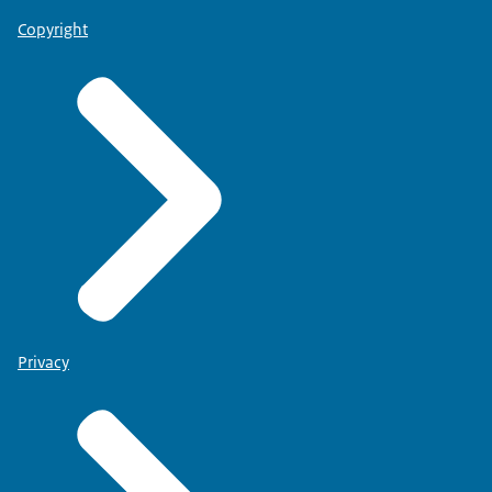
Copyright
Privacy