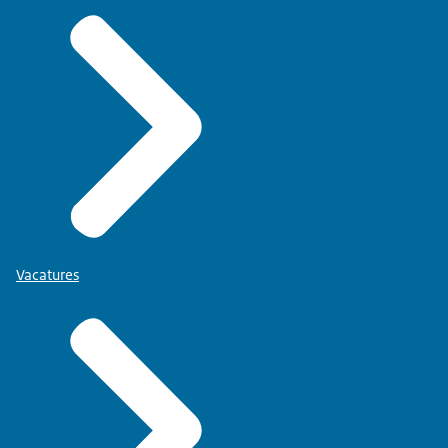
Vacatures