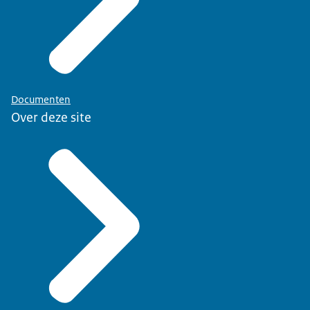
Documenten
Over deze site