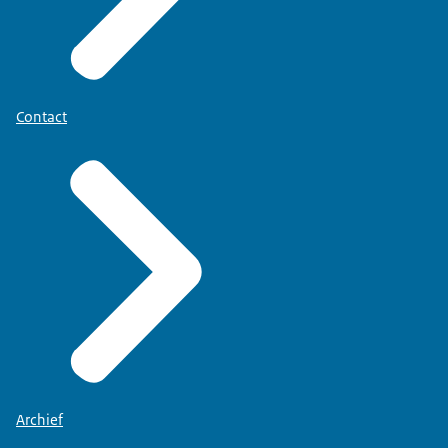
Contact
Archief