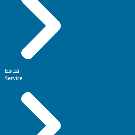
English
Service