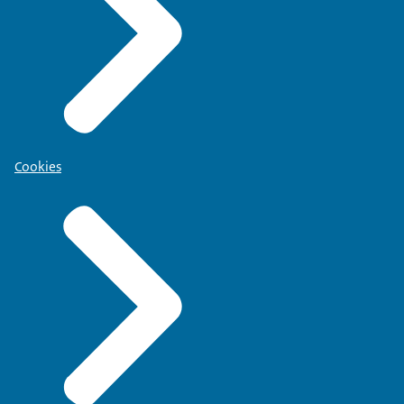
Cookies