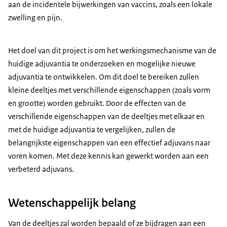
aan de incidentele bijwerkingen van vaccins, zoals een lokale
zwelling en pijn.
Het doel van dit project is om het werkingsmechanisme van de
huidige adjuvantia te onderzoeken en mogelijke nieuwe
adjuvantia te ontwikkelen. Om dit doel te bereiken zullen
kleine deeltjes met verschillende eigenschappen (zoals vorm
en grootte) worden gebruikt. Door de effecten van de
verschillende eigenschappen van de deeltjes met elkaar en
met de huidige adjuvantia te vergelijken, zullen de
belangrijkste eigenschappen van een effectief adjuvans naar
voren komen. Met deze kennis kan gewerkt worden aan een
verbeterd adjuvans.
Wetenschappelijk belang
Van de deeltjes zal worden bepaald of ze bijdragen aan een