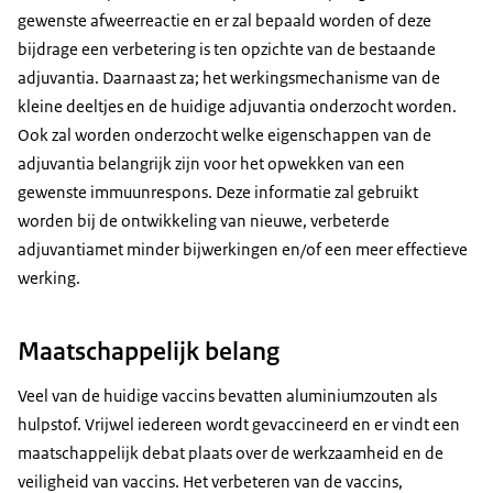
gewenste afweerreactie en er zal bepaald worden of deze
bijdrage een verbetering is ten opzichte van de bestaande
adjuvantia. Daarnaast za; het werkingsmechanisme van de
kleine deeltjes en de huidige adjuvantia onderzocht worden.
Ook zal worden onderzocht welke eigenschappen van de
adjuvantia belangrijk zijn voor het opwekken van een
gewenste immuunrespons. Deze informatie zal gebruikt
worden bij de ontwikkeling van nieuwe, verbeterde
adjuvantiamet minder bijwerkingen en/of een meer effectieve
werking.
Maatschappelijk belang
Veel van de huidige vaccins bevatten aluminiumzouten als
hulpstof. Vrijwel iedereen wordt gevaccineerd en er vindt een
maatschappelijk debat plaats over de werkzaamheid en de
veiligheid van vaccins. Het verbeteren van de vaccins,