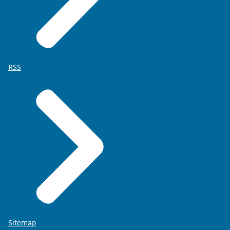
RSS
Sitemap