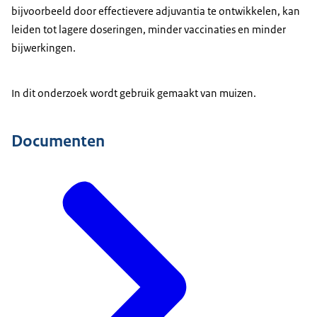
bijvoorbeeld door effectievere adjuvantia te ontwikkelen, kan
leiden tot lagere doseringen, minder vaccinaties en minder
bijwerkingen.
In dit onderzoek wordt gebruik gemaakt van muizen.
Documenten