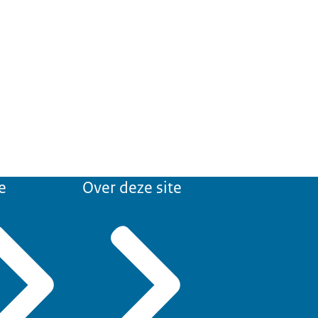
e
Over deze site