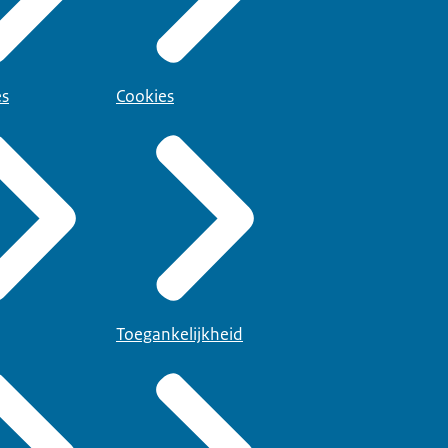
es
Cookies
Toegankelijkheid