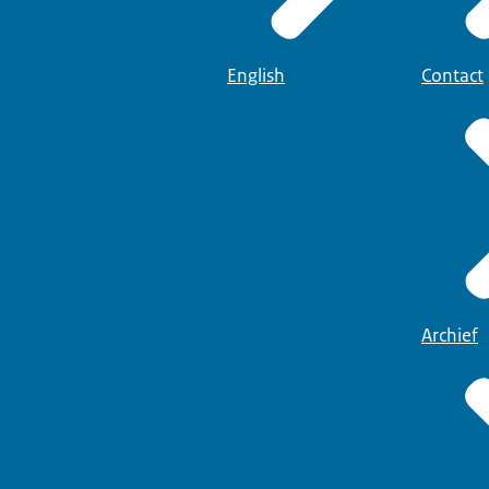
English
Contact
Archief