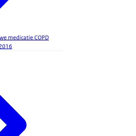
we medicatie COPD
2016