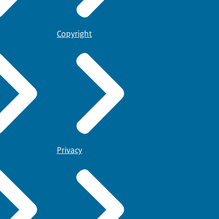
Copyright
Privacy