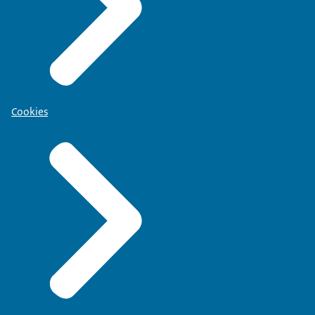
Cookies