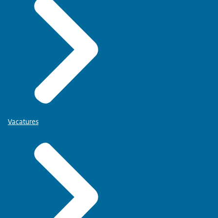
Vacatures