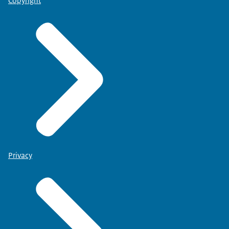
Copyright
Privacy