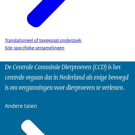
Translationeel of toegepast onderzoek
Site-specifieke verzamelingen
De Centrale Commissie Dierproeven (CCD) is het
centrale orgaan dat in Nederland als enige bevoegd
is om vergunningen voor dierproeven te verlenen.
Andere talen