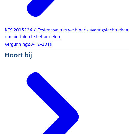
NTS 2015226-4 Testen van nieuwe bloedzuiveringstechnieken
om nierfalen te behandelen
Vergunning
20-12-2019
Hoort bij