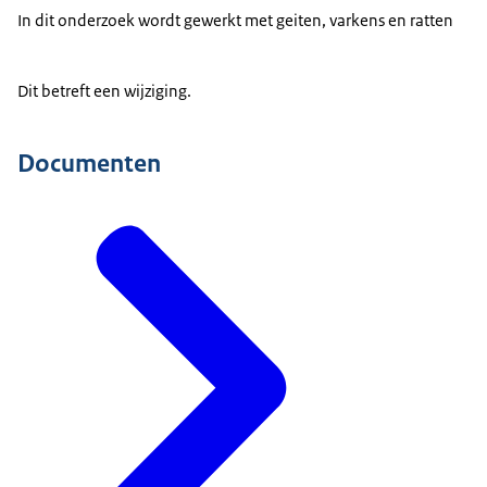
In dit onderzoek wordt gewerkt met geiten, varkens en ratten
Dit betreft een wijziging.
Documenten