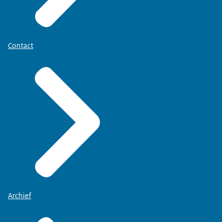
Contact
Archief