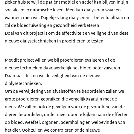
ziekenhuis terwijl de patiënt mobiel en actief kan blijven in zijn
sociale en economische leven. Men kan dialyseren waar en
wanneer men wil. Dagelijks lang dialyseren is beter haalbaar en
zal de bloedzuivering en gezondheid verbeteren.
Doel van dit project is om de effectiviteit en veiligheid van deze
nieuwe dialysetechnieken in proefdieren te testen.
Met dit project willen we bij proefdieren evalueren of de
nieuwe technieken daadwerkelijk het bloed beter zuiveren.
Daarnaast testen we de veiligheid van de nieuwe
dialysetechnieken.
Om de verwijdering van afvalstoffen te beoordelen zullen we
grote proefdieren gebruiken die vergelijkbaar zijn met de
mens. We zullen ook de gevolgen voor de gezondheid van de
dieren beoordelen, onder meer door te kijken naar de effecten
op bloed, weefsel, organen, ademhaling en welbevinden van
het dier. Ook zullen we controleren of de nieuwe