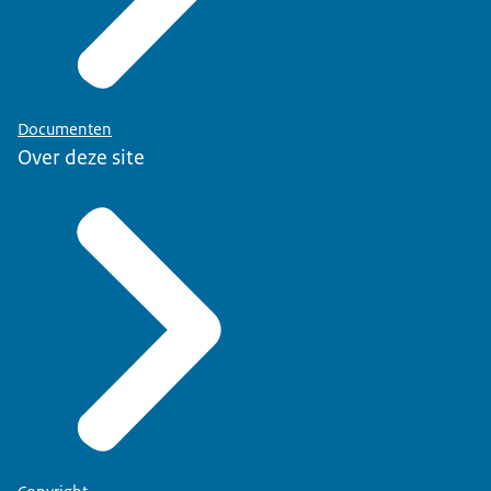
Documenten
Over deze site