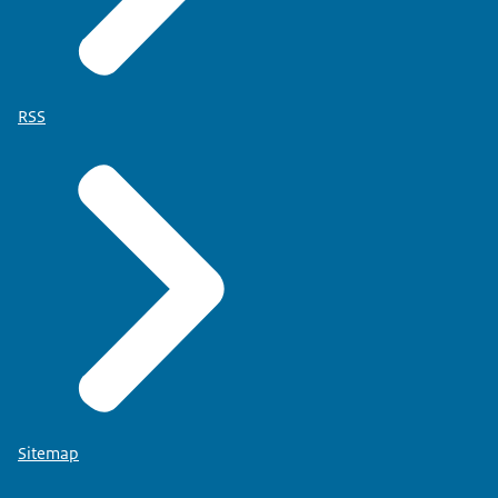
RSS
Sitemap