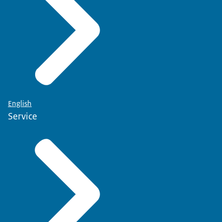
English
Service