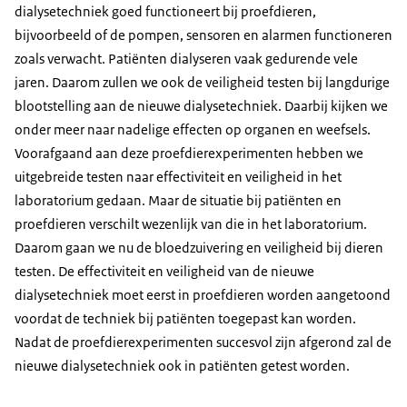
dialysetechniek goed functioneert bij proefdieren,
bijvoorbeeld of de pompen, sensoren en alarmen functioneren
zoals verwacht. Patiënten dialyseren vaak gedurende vele
jaren. Daarom zullen we ook de veiligheid testen bij langdurige
blootstelling aan de nieuwe dialysetechniek. Daarbij kijken we
onder meer naar nadelige effecten op organen en weefsels.
Voorafgaand aan deze proefdierexperimenten hebben we
uitgebreide testen naar effectiviteit en veiligheid in het
laboratorium gedaan. Maar de situatie bij patiënten en
proefdieren verschilt wezenlijk van die in het laboratorium.
Daarom gaan we nu de bloedzuivering en veiligheid bij dieren
testen. De effectiviteit en veiligheid van de nieuwe
dialysetechniek moet eerst in proefdieren worden aangetoond
voordat de techniek bij patiënten toegepast kan worden.
Nadat de proefdierexperimenten succesvol zijn afgerond zal de
nieuwe dialysetechniek ook in patiënten getest worden.