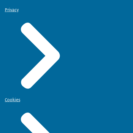
Privacy
Cookies