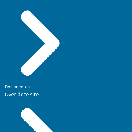
Documenten
Over deze site