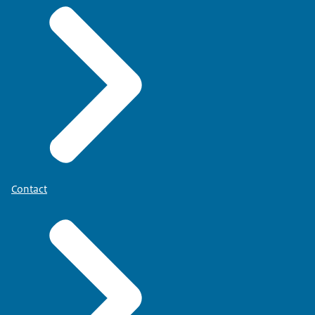
Contact