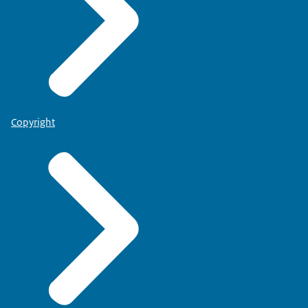
Copyright