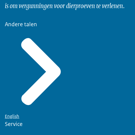
is om vergunningen voor dierproeven te verlenen.
Andere talen
English
Service