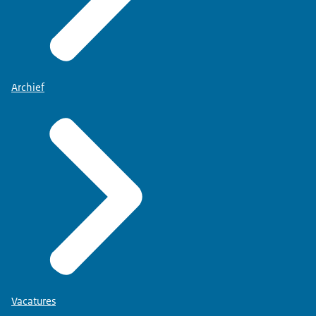
Archief
Vacatures