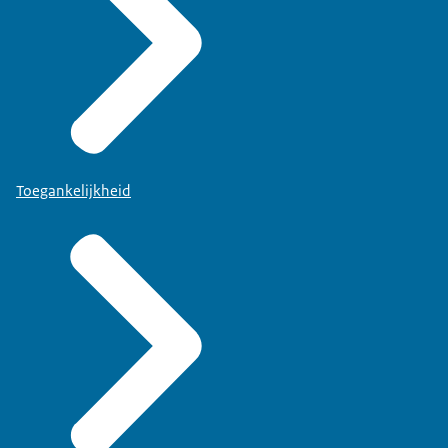
Toegankelijkheid