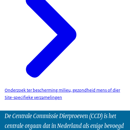
Onderzoek ter bescherming milieu, gezondheid mens of dier
Site-specifieke verzamelingen
De Centrale Commissie Dierproeven (CCD) is het
centrale orgaan dat in Nederland als enige bevoegd