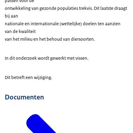
passen voor de
ontwikkeling van gezonde populaties trekvis. Dit laatste draagt
bij aan
nationale en internationale (wettelijke) doelen ten aanzien
van de kwaliteit
van het milieu en het behoud van diersoorten.
In dit onderzoek wordt gewerkt met vissen.
Dit betreft een wijziging.
Documenten