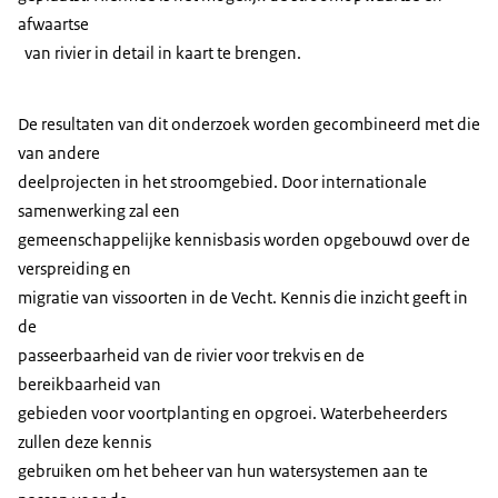
afwaartse
van rivier in detail in kaart te brengen.
De resultaten van dit onderzoek worden gecombineerd met die
van andere
deelprojecten in het stroomgebied. Door internationale
samenwerking zal een
gemeenschappelijke kennisbasis worden opgebouwd over de
verspreiding en
migratie van vissoorten in de Vecht. Kennis die inzicht geeft in
de
passeerbaarheid van de rivier voor trekvis en de
bereikbaarheid van
gebieden voor voortplanting en opgroei. Waterbeheerders
zullen deze kennis
gebruiken om het beheer van hun watersystemen aan te