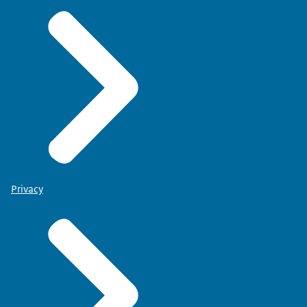
Privacy