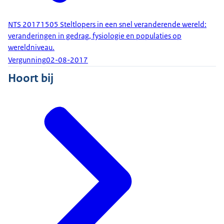
NTS 20171505 Steltlopers in een snel veranderende wereld:
veranderingen in gedrag, fysiologie en populaties op
wereldniveau.
Vergunning
02-08-2017
Hoort bij