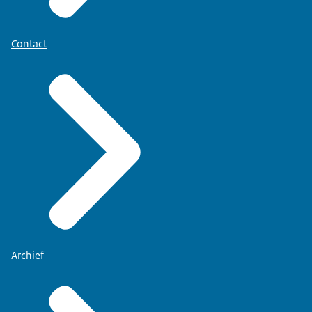
Contact
Archief