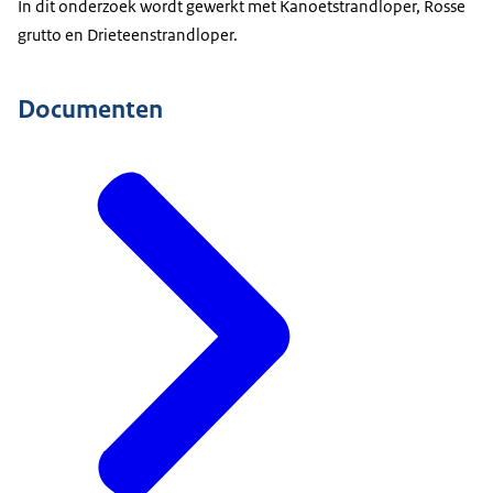
In dit onderzoek wordt gewerkt met Kanoetstrandloper, Rosse
grutto en Drieteenstrandloper.
Documenten