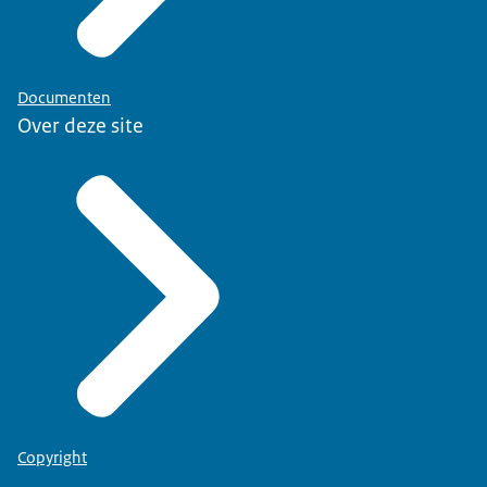
Documenten
Over deze site
Copyright