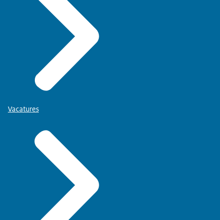
Vacatures