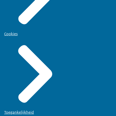
Cookies
Toegankelijkheid