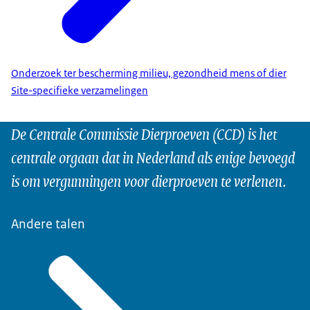
Onderzoek ter bescherming milieu, gezondheid mens of dier
Site-specifieke verzamelingen
De Centrale Commissie Dierproeven (CCD) is het
centrale orgaan dat in Nederland als enige bevoegd
is om vergunningen voor dierproeven te verlenen.
Andere talen