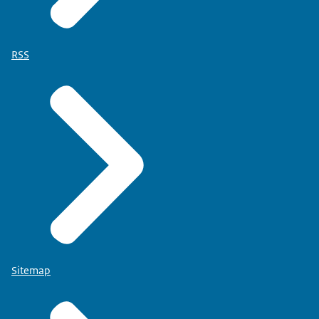
RSS
Sitemap