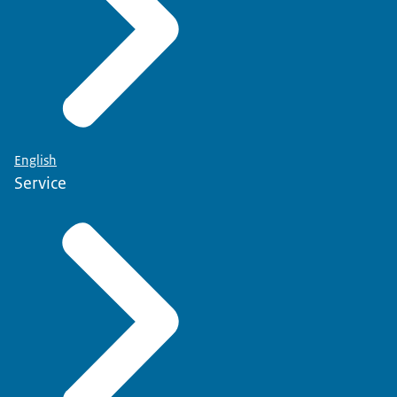
English
Service