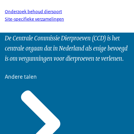
Onderzoek behoud diersoort
Site-specifieke verzamelingen
De Centrale Commissie Dierproeven (CCD) is het
centrale orgaan dat in Nederland als enige bevoegd
is om vergunningen voor dierproeven te verlenen.
Andere talen