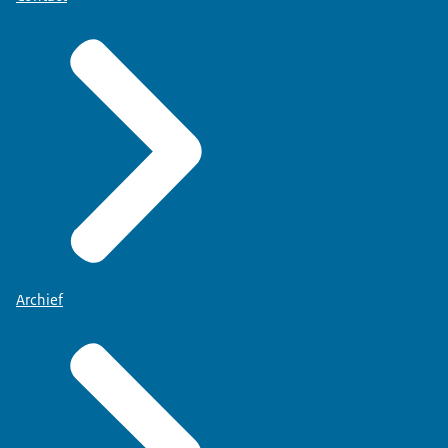
Archief