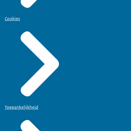
Cookies
Toegankelijkheid