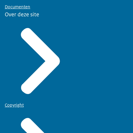
Documenten
Over deze site
Copyright