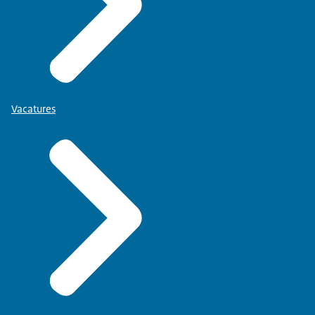
Vacatures