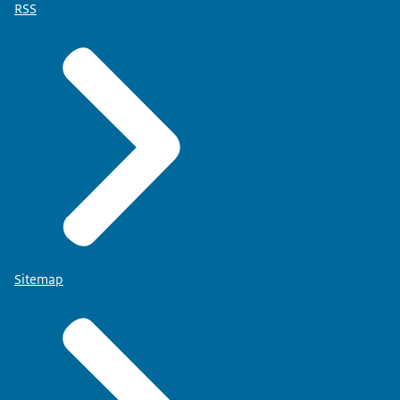
RSS
Sitemap