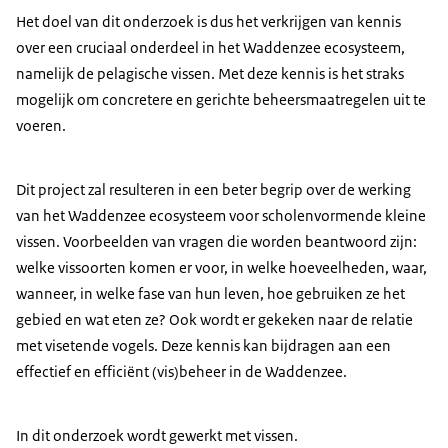
Het doel van dit onderzoek is dus het verkrijgen van kennis
over een cruciaal onderdeel in het Waddenzee ecosysteem,
namelijk de pelagische vissen. Met deze kennis is het straks
mogelijk om concretere en gerichte beheersmaatregelen uit te
voeren.
Dit project zal resulteren in een beter begrip over de werking
van het Waddenzee ecosysteem voor scholenvormende kleine
vissen. Voorbeelden van vragen die worden beantwoord zijn:
welke vissoorten komen er voor, in welke hoeveelheden, waar,
wanneer, in welke fase van hun leven, hoe gebruiken ze het
gebied en wat eten ze? Ook wordt er gekeken naar de relatie
met visetende vogels. Deze kennis kan bijdragen aan een
effectief en efficiënt (vis)beheer in de Waddenzee.
In dit onderzoek wordt gewerkt met vissen.