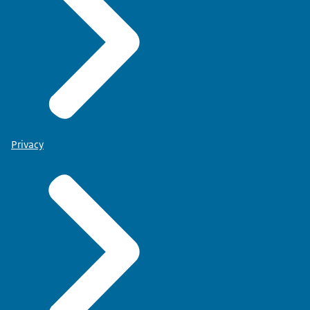
Privacy