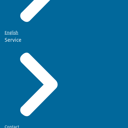
English
Service
Contact