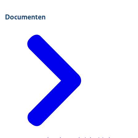
Documenten