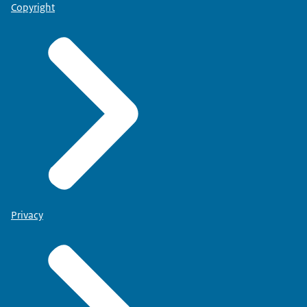
Copyright
Privacy