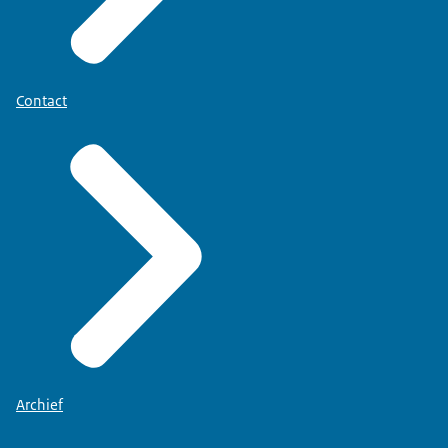
Contact
Archief