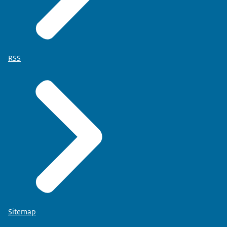
RSS
Sitemap