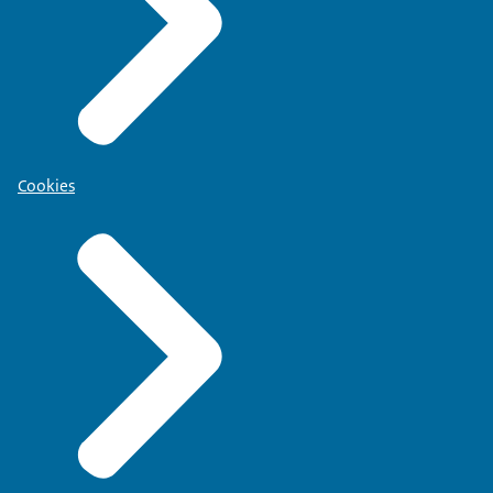
Cookies