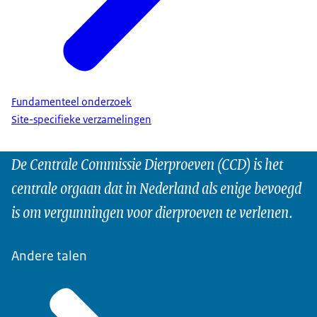
Fundamenteel onderzoek
Site-specifieke verzamelingen
De Centrale Commissie Dierproeven (CCD) is het
centrale orgaan dat in Nederland als enige bevoegd
is om vergunningen voor dierproeven te verlenen.
Andere talen