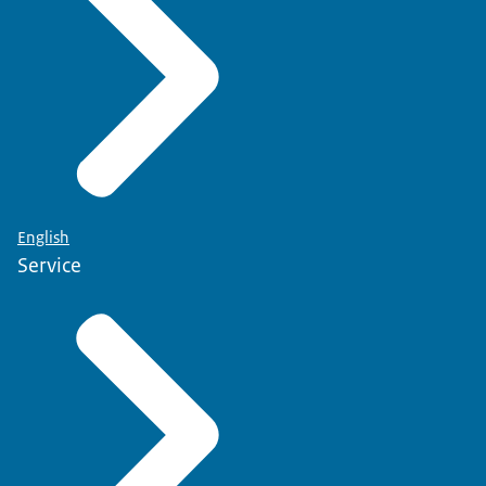
English
Service