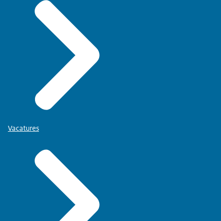
Vacatures