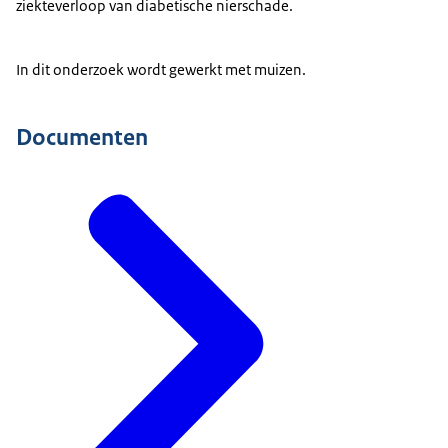
ziekteverloop van diabetische nierschade.
In dit onderzoek wordt gewerkt met muizen.
Documenten