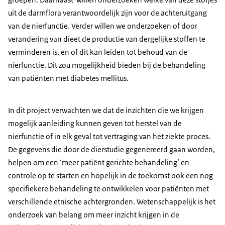
uit de darmflora verantwoordelijk zijn voor de achteruitgang
van de nierfunctie. Verder willen we onderzoeken of door
verandering van dieet de productie van dergelijke stoffen te
verminderen is, en of dit kan leiden tot behoud van de
nierfunctie. Dit zou mogelijkheid bieden bij de behandeling
van patiënten met diabetes mellitus.
In dit project verwachten we dat de inzichten die we krijgen
mogelijk aanleiding kunnen geven tot herstel van de
nierfunctie of in elk geval tot vertraging van het ziekte proces.
De gegevens die door de dierstudie gegenereerd gaan worden,
helpen om een ‘meer patiënt gerichte behandeling’ en
controle op te starten en hopelijk in de toekomst ook een nog
specifiekere behandeling te ontwikkelen voor patiënten met
verschillende etnische achtergronden. Wetenschappelijk is het
onderzoek van belang om meer inzicht krijgen in de