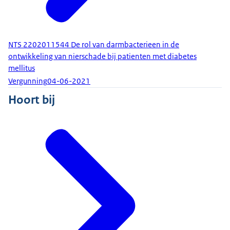
NTS 2202011544 De rol van darmbacterieen in de
ontwikkeling van nierschade bij patienten met diabetes
mellitus
Vergunning
04-06-2021
Hoort bij