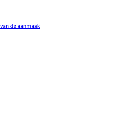
l van de aanmaak