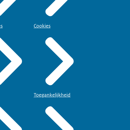
es
Cookies
Toegankelijkheid