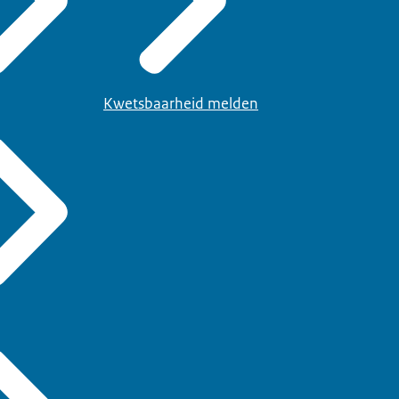
Kwetsbaarheid melden