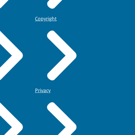
Copyright
Privacy