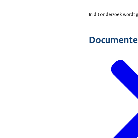
In dit onderzoek wordt 
Documente