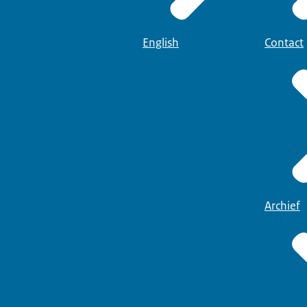
English
Contact
Archief