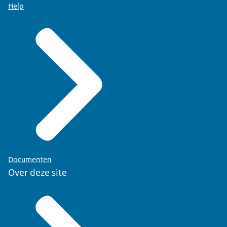
Help
Documenten
Over deze site