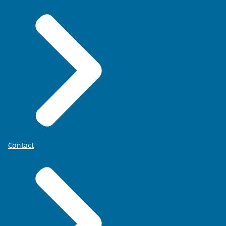
Contact