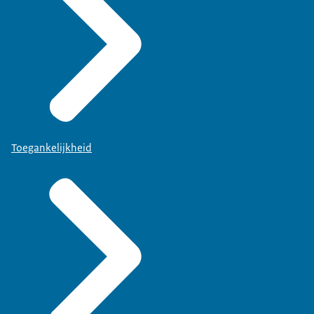
Toegankelijkheid