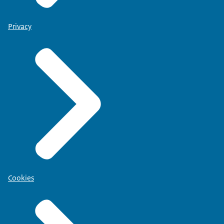
Privacy
Cookies