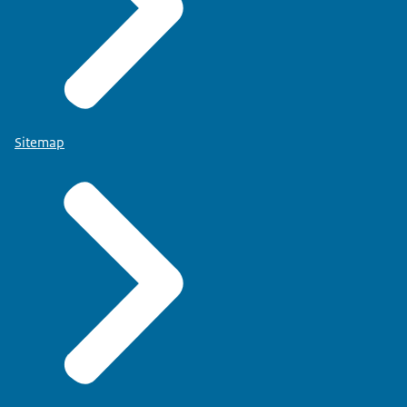
Sitemap