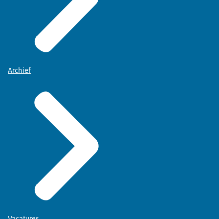
Archief
Vacatures