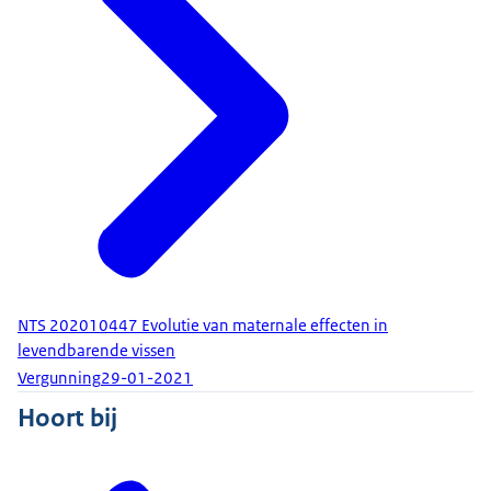
NTS 202010447 Evolutie van maternale effecten in
levendbarende vissen
Vergunning
29-01-2021
Hoort bij