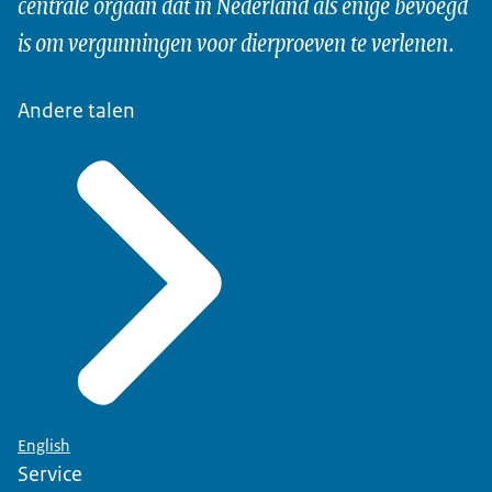
centrale orgaan dat in Nederland als enige bevoegd
is om vergunningen voor dierproeven te verlenen.
Andere talen
English
Service