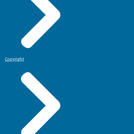
Copyright