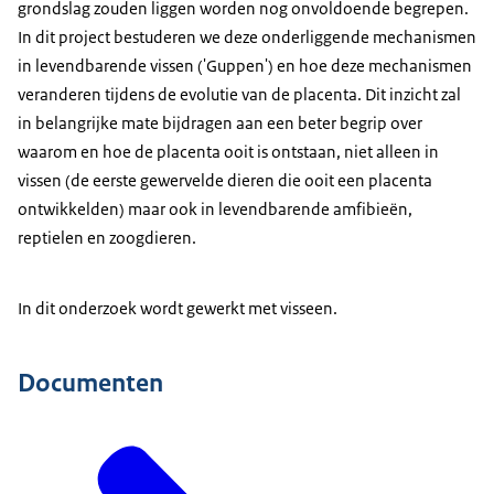
grondslag zouden liggen worden nog onvoldoende begrepen.
In dit project bestuderen we deze onderliggende mechanismen
in levendbarende vissen ('Guppen') en hoe deze mechanismen
veranderen tijdens de evolutie van de placenta. Dit inzicht zal
in belangrijke mate bijdragen aan een beter begrip over
waarom en hoe de placenta ooit is ontstaan, niet alleen in
vissen (de eerste gewervelde dieren die ooit een placenta
ontwikkelden) maar ook in levendbarende amfibieën,
reptielen en zoogdieren.
In dit onderzoek wordt gewerkt met visseen.
Documenten