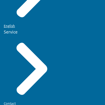
English
Service
Contact