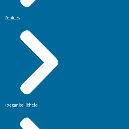
Cookies
Toegankelijkheid