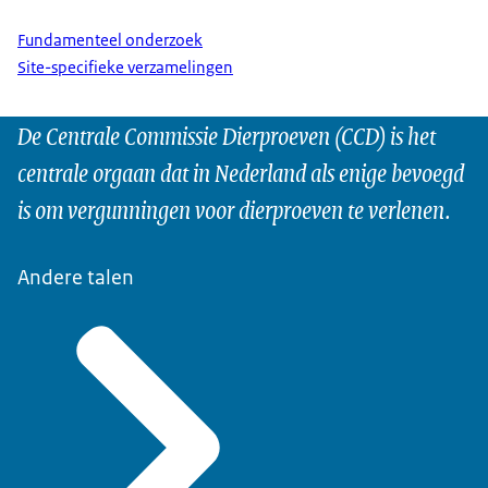
Fundamenteel onderzoek
Site-specifieke verzamelingen
De Centrale Commissie Dierproeven (CCD) is het
centrale orgaan dat in Nederland als enige bevoegd
is om vergunningen voor dierproeven te verlenen.
Andere talen