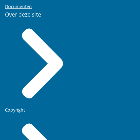
Documenten
Over deze site
Copyright