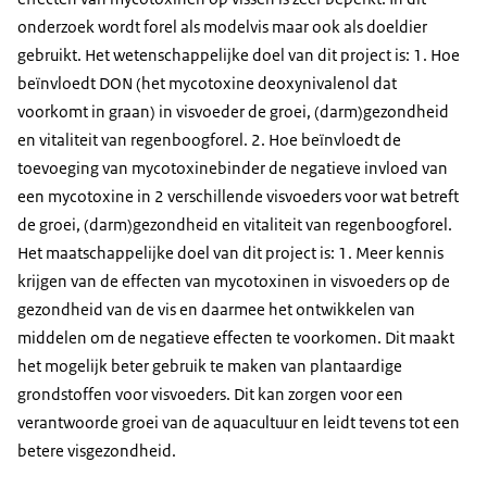
onderzoek wordt forel als modelvis maar ook als doeldier
gebruikt. Het wetenschappelijke doel van dit project is: 1. Hoe
beïnvloedt DON (het mycotoxine deoxynivalenol dat
voorkomt in graan) in visvoeder de groei, (darm)gezondheid
en vitaliteit van regenboogforel. 2. Hoe beïnvloedt de
toevoeging van mycotoxinebinder de negatieve invloed van
een mycotoxine in 2 verschillende visvoeders voor wat betreft
de groei, (darm)gezondheid en vitaliteit van regenboogforel.
Het maatschappelijke doel van dit project is: 1. Meer kennis
krijgen van de effecten van mycotoxinen in visvoeders op de
gezondheid van de vis en daarmee het ontwikkelen van
middelen om de negatieve effecten te voorkomen. Dit maakt
het mogelijk beter gebruik te maken van plantaardige
grondstoffen voor visvoeders. Dit kan zorgen voor een
verantwoorde groei van de aquacultuur en leidt tevens tot een
betere visgezondheid.