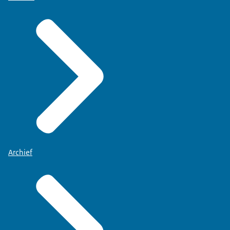
Archief