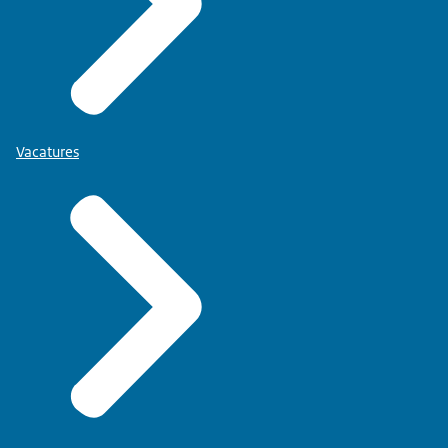
Vacatures