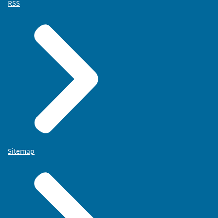
RSS
Sitemap