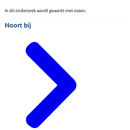
In dit onderzoek wordt gewerkt met vissen.
Hoort bij