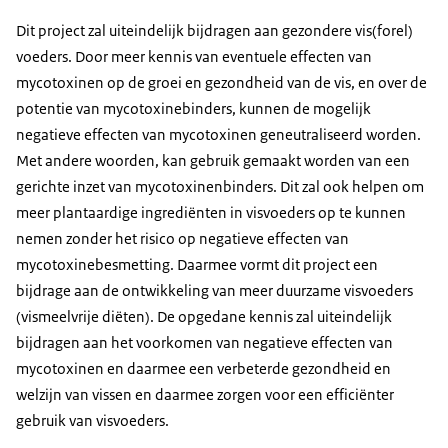
Dit project zal uiteindelijk bijdragen aan gezondere vis(forel)
voeders. Door meer kennis van eventuele effecten van
mycotoxinen op de groei en gezondheid van de vis, en over de
potentie van mycotoxinebinders, kunnen de mogelijk
negatieve effecten van mycotoxinen geneutraliseerd worden.
Met andere woorden, kan gebruik gemaakt worden van een
gerichte inzet van mycotoxinenbinders. Dit zal ook helpen om
meer plantaardige ingrediënten in visvoeders op te kunnen
nemen zonder het risico op negatieve effecten van
mycotoxinebesmetting. Daarmee vormt dit project een
bijdrage aan de ontwikkeling van meer duurzame visvoeders
(vismeelvrije diëten). De opgedane kennis zal uiteindelijk
bijdragen aan het voorkomen van negatieve effecten van
mycotoxinen en daarmee een verbeterde gezondheid en
welzijn van vissen en daarmee zorgen voor een efficiënter
gebruik van visvoeders.