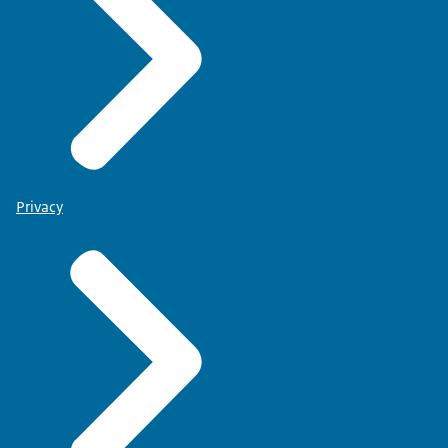
Privacy