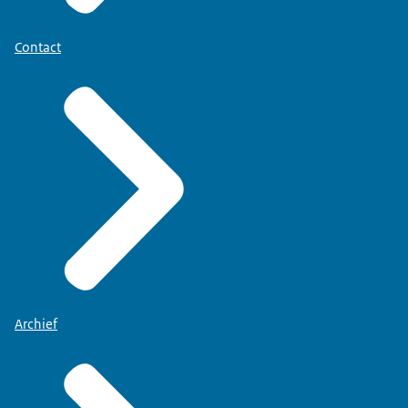
Contact
Archief