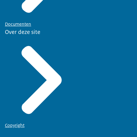
Documenten
Over deze site
Copyright