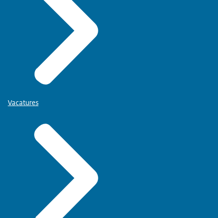
Vacatures