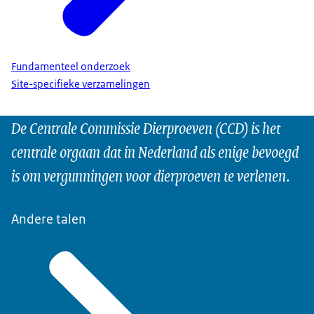
Fundamenteel onderzoek
Site-specifieke verzamelingen
De Centrale Commissie Dierproeven (CCD) is het
centrale orgaan dat in Nederland als enige bevoegd
is om vergunningen voor dierproeven te verlenen.
Andere talen