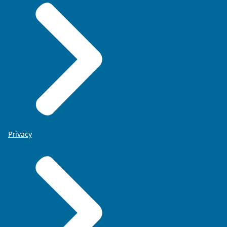
Privacy