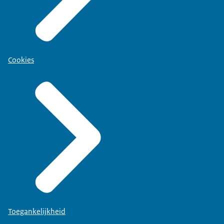
Cookies
Toegankelijkheid