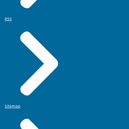
RSS
Sitemap