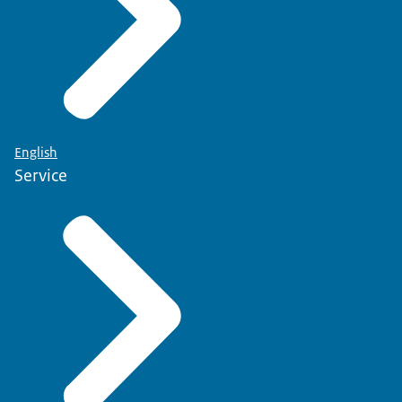
English
Service