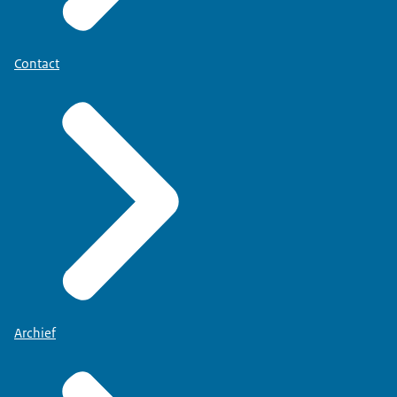
Contact
Archief