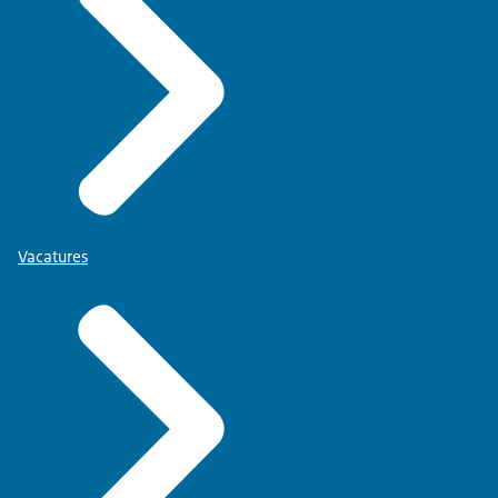
Vacatures