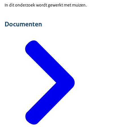
In dit onderzoek wordt gewerkt met muizen.
Documenten