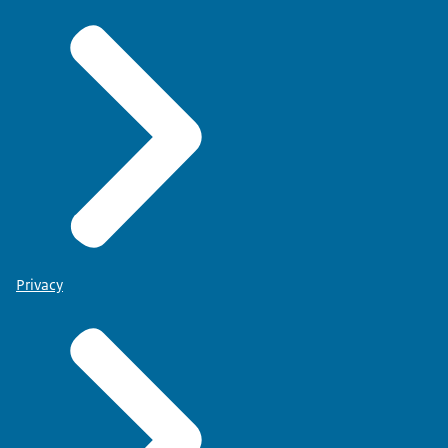
Privacy