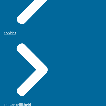
Cookies
Toegankelijkheid