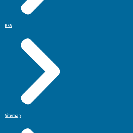
RSS
Sitemap