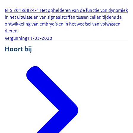
NTS 20186824-1 Het ophelderen van de functie van dynamiek
in het uitwisselen van signaalstoffen tussen cellen tijdens de
ontwikkeling van embryo’s en in het weefsel van volwassen
dieren
Vergunning
11-03-2020
Hoort bij