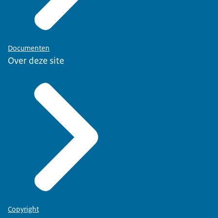
Documenten
Over deze site
Copyright