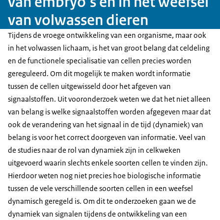
van embryo’s en in het weefsel
van volwassen dieren
Tijdens de vroege ontwikkeling van een organisme, maar ook
in het volwassen lichaam, is het van groot belang dat celdeling
en de functionele specialisatie van cellen precies worden
gereguleerd. Om dit mogelijk te maken wordt informatie
tussen de cellen uitgewisseld door het afgeven van
signaalstoffen. Uit vooronderzoek weten we dat het niet alleen
van belang is welke signaalstoffen worden afgegeven maar dat
ook de verandering van het signaal in de tijd (dynamiek) van
belang is voor het correct doorgeven van informatie. Veel van
de studies naar de rol van dynamiek zijn in celkweken
uitgevoerd waarin slechts enkele soorten cellen te vinden zijn.
Hierdoor weten nog niet precies hoe biologische informatie
tussen de vele verschillende soorten cellen in een weefsel
dynamisch geregeld is. Om dit te onderzoeken gaan we de
dynamiek van signalen tijdens de ontwikkeling van een