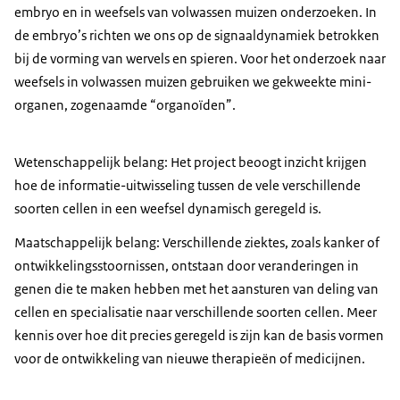
embryo en in weefsels van volwassen muizen onderzoeken. In
de embryo’s richten we ons op de signaaldynamiek betrokken
bij de vorming van wervels en spieren. Voor het onderzoek naar
weefsels in volwassen muizen gebruiken we gekweekte mini-
organen, zogenaamde “organoïden”.
Wetenschappelijk belang: Het project beoogt inzicht krijgen
hoe de informatie-uitwisseling tussen de vele verschillende
soorten cellen in een weefsel dynamisch geregeld is.
Maatschappelijk belang: Verschillende ziektes, zoals kanker of
ontwikkelingsstoornissen, ontstaan door veranderingen in
genen die te maken hebben met het aansturen van deling van
cellen en specialisatie naar verschillende soorten cellen. Meer
kennis over hoe dit precies geregeld is zijn kan de basis vormen
voor de ontwikkeling van nieuwe therapieën of medicijnen.