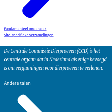
Fundamenteel onderzoek
Site-specifieke verzamelingen
De Centrale Commissie Dierproeven (CCD) is het
centrale orgaan dat in Nederland als enige bevoegd
is om vergunningen voor dierproeven te verlenen.
Andere talen