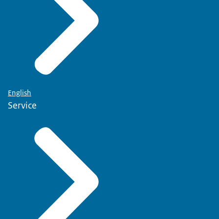
English
Service