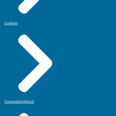
Cookies
Toegankelijkheid