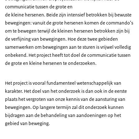
communicatie tussen de grote en
de kleine hersenen. Beide zijn intensief betrokken bij bewuste
bewegingen: vanuit de grote hersenen komen de commando’s
om te bewegen terwijl de kleinen hersenen betrokken zijn bij
de verfijning van bewegingen. Hoe deze twee gebieden
samenwerken om bewegingen aan te sturen is vrijwel volledig
onbekend. Het project heeft tot doel de communicatie tussen
de grote en kleine hersenen te onderzoeken.
Het project is vooral fundamenteel wetenschappelijk van
karakter. Het doel van het onderzoek is dan ook in de eerste
plaats het vergroten van onze kennis van de aansturing van
bewegingen. Op langere termijn zal dit onderzoek kunnen
bijdragen aan de behandeling van aandoeningen op het
gebied van beweging.