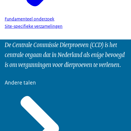
Fundamenteel onderzoek
Site-specifieke verzamelingen
De Centrale Commissie Dierproeven (CCD) is het
centrale orgaan dat in Nederland als enige bevoegd
is om vergunningen voor dierproeven te verlenen.
Andere talen