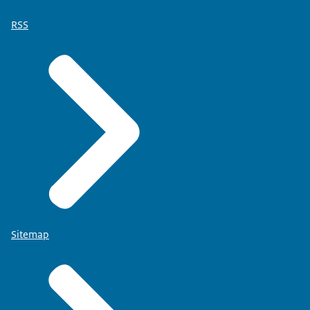
RSS
Sitemap