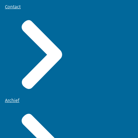
Contact
Archief