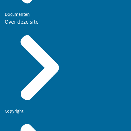
Documenten
Over deze site
Copyright