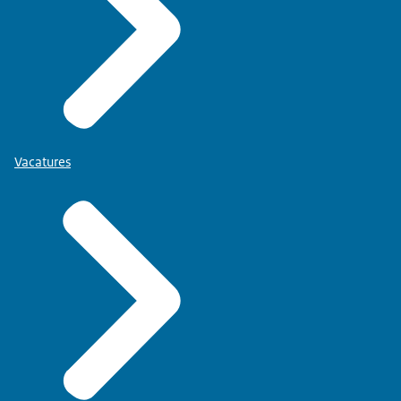
Vacatures