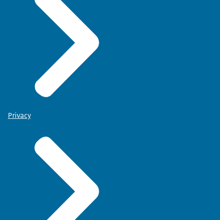
Privacy