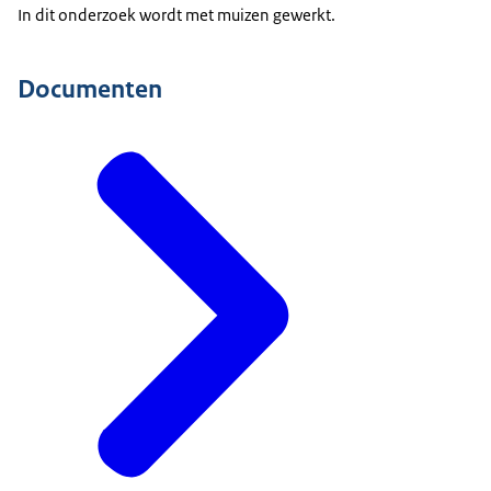
In dit onderzoek wordt met muizen gewerkt.
Documenten