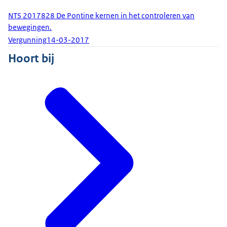
NTS 2017828 De Pontine kernen in het controleren van
bewegingen.
Vergunning
14-03-2017
Hoort bij