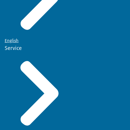
English
Service