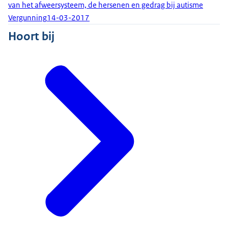
van het afweersysteem, de hersenen en gedrag bij autisme
Vergunning
14-03-2017
Hoort bij