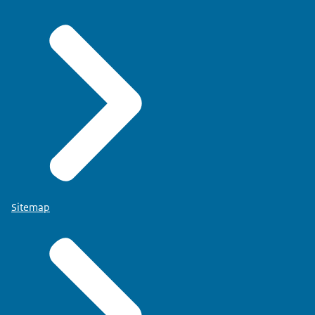
Sitemap