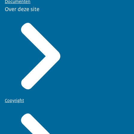
Documenten
Over deze site
Copyright