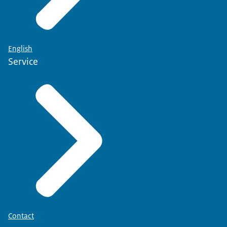
English
Service
Contact