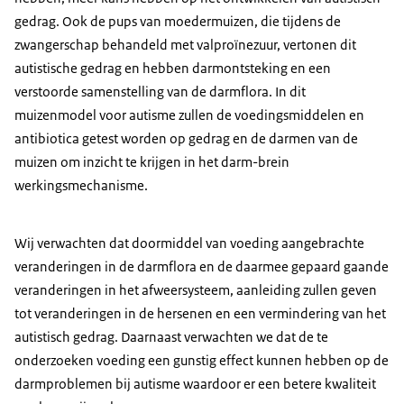
gedrag. Ook de pups van moedermuizen, die tijdens de
zwangerschap behandeld met valproïnezuur, vertonen dit
autistische gedrag en hebben darmontsteking en een
verstoorde samenstelling van de darmflora. In dit
muizenmodel voor autisme zullen de voedingsmiddelen en
antibiotica getest worden op gedrag en de darmen van de
muizen om inzicht te krijgen in het darm-brein
werkingsmechanisme.
Wij verwachten dat doormiddel van voeding aangebrachte
veranderingen in de darmflora en de daarmee gepaard gaande
veranderingen in het afweersysteem, aanleiding zullen geven
tot veranderingen in de hersenen en een vermindering van het
autistisch gedrag. Daarnaast verwachten we dat de te
onderzoeken voeding een gunstig effect kunnen hebben op de
darmproblemen bij autisme waardoor er een betere kwaliteit