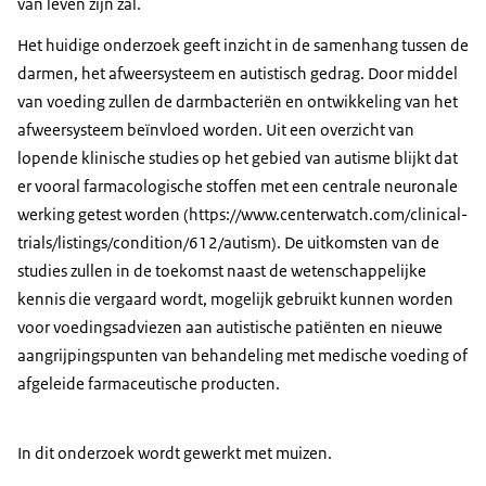
van leven zijn zal.
Het huidige onderzoek geeft inzicht in de samenhang tussen de
darmen, het afweersysteem en autistisch gedrag. Door middel
van voeding zullen de darmbacteriën en ontwikkeling van het
afweersysteem beïnvloed worden. Uit een overzicht van
lopende klinische studies op het gebied van autisme blijkt dat
er vooral farmacologische stoffen met een centrale neuronale
werking getest worden (https://www.centerwatch.com/clinical-
trials/listings/condition/612/autism). De uitkomsten van de
studies zullen in de toekomst naast de wetenschappelijke
kennis die vergaard wordt, mogelijk gebruikt kunnen worden
voor voedingsadviezen aan autistische patiënten en nieuwe
aangrijpingspunten van behandeling met medische voeding of
afgeleide farmaceutische producten.
In dit onderzoek wordt gewerkt met muizen.