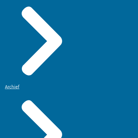
Archief