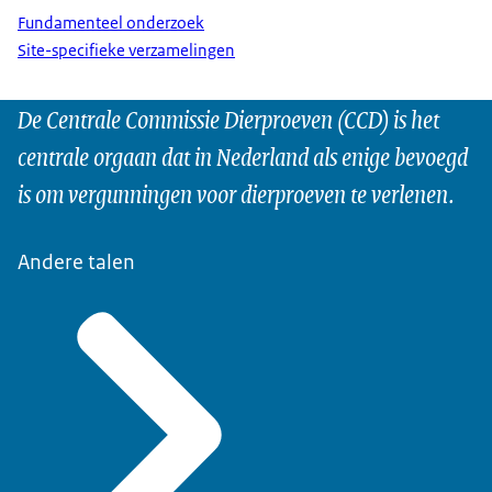
Fundamenteel onderzoek
Site-specifieke verzamelingen
De Centrale Commissie Dierproeven (CCD) is het
centrale orgaan dat in Nederland als enige bevoegd
is om vergunningen voor dierproeven te verlenen.
Andere talen