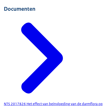
Documenten
NTS 2017826 Het effect van beïnvloeding van de darmflora op