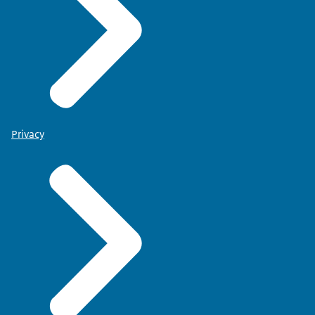
Privacy