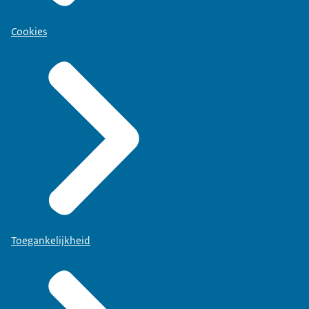
Cookies
Toegankelijkheid