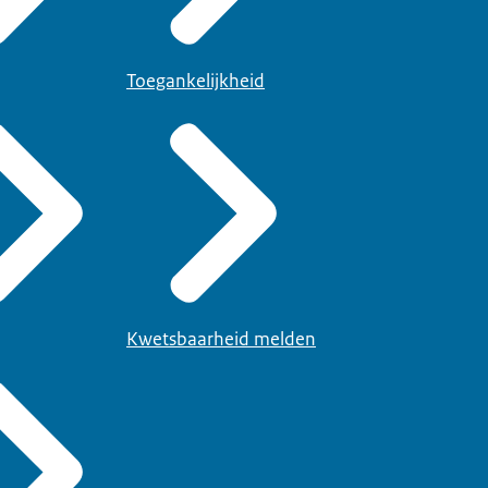
Toegankelijkheid
Kwetsbaarheid melden