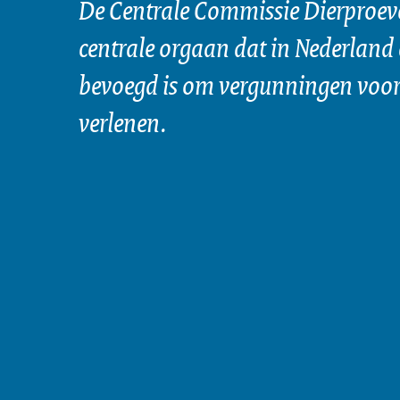
De Centrale Commissie Dierproeve
centrale orgaan dat in Nederland 
bevoegd is om vergunningen voor 
verlenen.