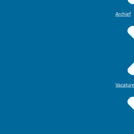
Archief
Vacatur