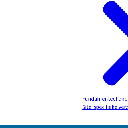
Fundamenteel ond
Site-specifieke ve