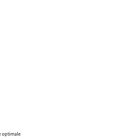
e optimale