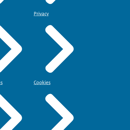
Privacy
es
Cookies