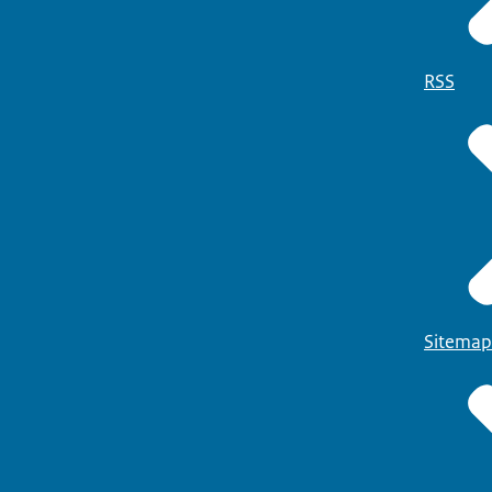
RSS
Sitemap