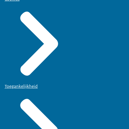
Toegankelijkheid