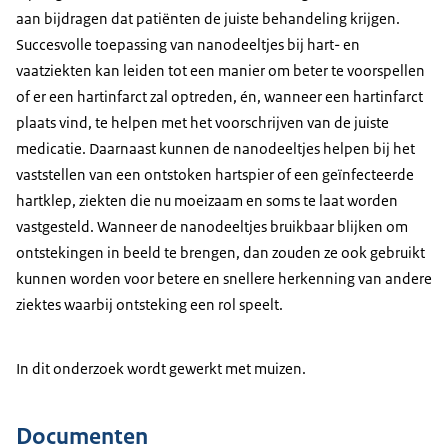
aan bijdragen dat patiënten de juiste behandeling krijgen.
Succesvolle toepassing van nanodeeltjes bij hart- en
vaatziekten kan leiden tot een manier om beter te voorspellen
of er een hartinfarct zal optreden, én, wanneer een hartinfarct
plaats vind, te helpen met het voorschrijven van de juiste
medicatie. Daarnaast kunnen de nanodeeltjes helpen bij het
vaststellen van een ontstoken hartspier of een geïnfecteerde
hartklep, ziekten die nu moeizaam en soms te laat worden
vastgesteld. Wanneer de nanodeeltjes bruikbaar blijken om
ontstekingen in beeld te brengen, dan zouden ze ook gebruikt
kunnen worden voor betere en snellere herkenning van andere
ziektes waarbij ontsteking een rol speelt.
In dit onderzoek wordt gewerkt met muizen.
Documenten