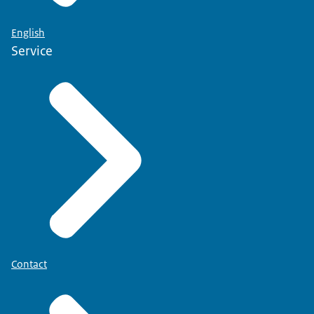
English
Service
Contact