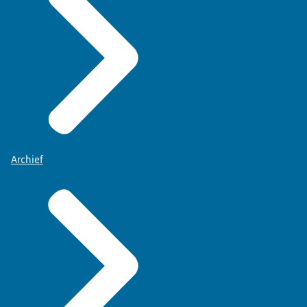
Archief