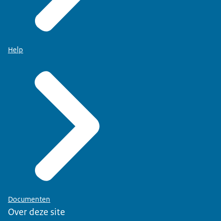
Help
Documenten
Over deze site