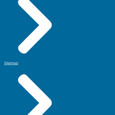
Sitemap