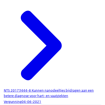
NTS 20173444-8 Kunnen nanodeeltjes bijdragen aan een
betere diagnose voor hart- en vaatziekten
Vergunning
04-06-2021