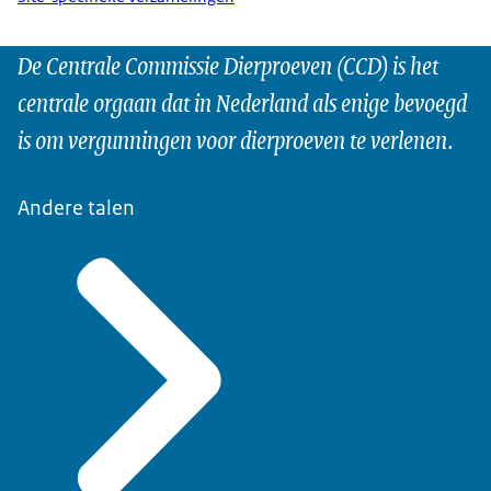
De Centrale Commissie Dierproeven (CCD) is het
centrale orgaan dat in Nederland als enige bevoegd
is om vergunningen voor dierproeven te verlenen.
Andere talen