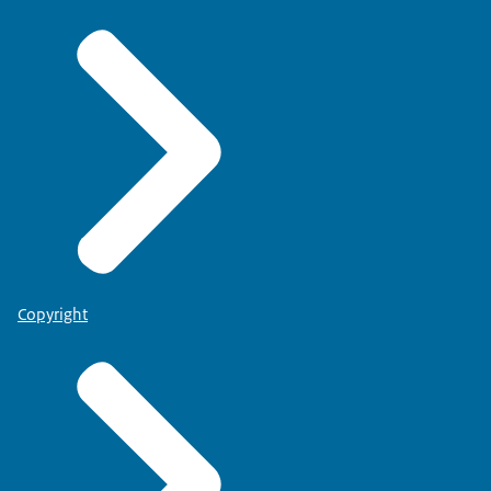
Copyright