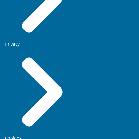
Privacy
Cookies