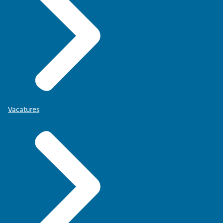
Vacatures