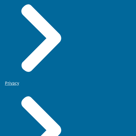
Privacy