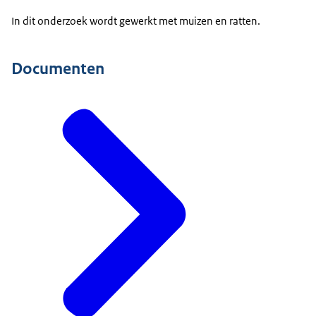
In dit onderzoek wordt gewerkt met muizen en ratten.
Documenten