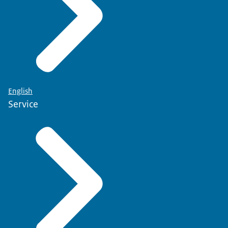
English
Service