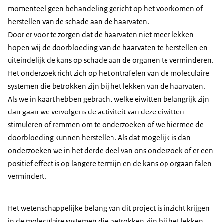
momenteel geen behandeling gericht op het voorkomen of
herstellen van de schade aan de haarvaten.
Door er voor te zorgen dat de haarvaten niet meer lekken
hopen wij de doorbloeding van de haarvaten te herstellen en
uiteindelijk de kans op schade aan de organen te verminderen.
Het onderzoek richt zich op het ontrafelen van de moleculaire
systemen die betrokken zijn bij het lekken van de haarvaten.
Als we in kaart hebben gebracht welke eiwitten belangrijk zijn
dan gaan we vervolgens de activiteit van deze eiwitten
stimuleren of remmen om te onderzoeken of we hiermee de
doorbloeding kunnen herstellen. Als dat mogelijk is dan
onderzoeken we in het derde deel van ons onderzoek of er een
positief effect is op langere termijn en de kans op orgaan falen
vermindert.
Het wetenschappelijke belang van dit project is inzicht krijgen
in de moleculaire systemen die betrokken zijn bij het lekken