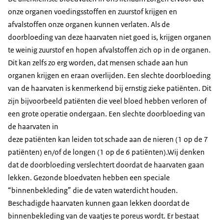
onze organen voedingsstoffen en zuurstof krijgen en
afvalstoffen onze organen kunnen verlaten. Als de
doorbloeding van deze haarvaten niet goed is, krijgen organen
te weinig zuurstof en hopen afvalstoffen zich op in de organen.
Dit kan zelfs zo erg worden, dat mensen schade aan hun
organen krijgen en eraan overlijden. Een slechte doorbloeding
van de haarvaten is kenmerkend bij ernstig zieke patiënten. Dit
zijn bijvoorbeeld patiënten die veel bloed hebben verloren of
een grote operatie ondergaan. Een slechte doorbloeding van
de haarvaten in
deze patiënten kan leiden tot schade aan de nieren (1 op de 7
patiënten) en/of de longen (1 op de 6 patiënten).Wij denken
dat de doorbloeding verslechtert doordat de haarvaten gaan
lekken. Gezonde bloedvaten hebben een speciale
“binnenbekleding” die de vaten waterdicht houden.
Beschadigde haarvaten kunnen gaan lekken doordat de
binnenbekleding van de vaatjes te poreus wordt. Er bestaat