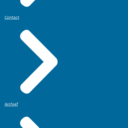
Contact
Archief