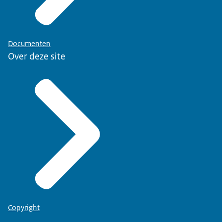
Documenten
Over deze site
Copyright