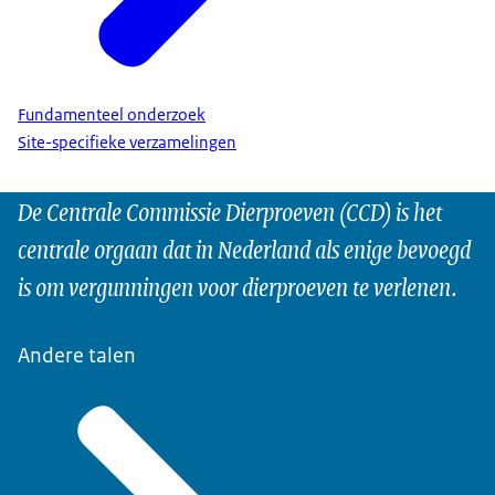
Fundamenteel onderzoek
Site-specifieke verzamelingen
De Centrale Commissie Dierproeven (CCD) is het
centrale orgaan dat in Nederland als enige bevoegd
is om vergunningen voor dierproeven te verlenen.
Andere talen