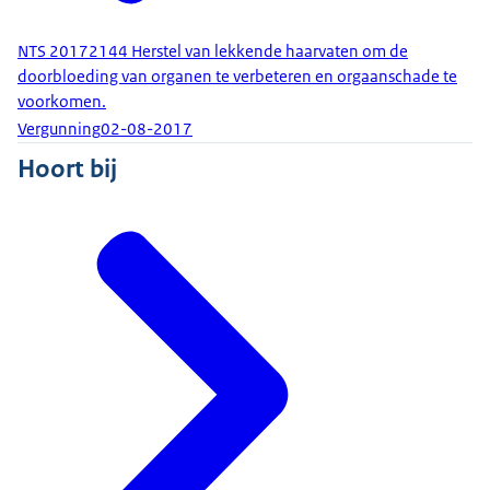
NTS 20172144 Herstel van lekkende haarvaten om de
doorbloeding van organen te verbeteren en orgaanschade te
voorkomen.
Vergunning
02-08-2017
Hoort bij