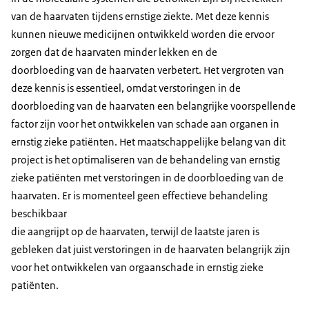
van de haarvaten tijdens ernstige ziekte. Met deze kennis
kunnen nieuwe medicijnen ontwikkeld worden die ervoor
zorgen dat de haarvaten minder lekken en de
doorbloeding van de haarvaten verbetert. Het vergroten van
deze kennis is essentieel, omdat verstoringen in de
doorbloeding van de haarvaten een belangrijke voorspellende
factor zijn voor het ontwikkelen van schade aan organen in
ernstig zieke patiënten. Het maatschappelijke belang van dit
project is het optimaliseren van de behandeling van ernstig
zieke patiënten met verstoringen in de doorbloeding van de
haarvaten. Er is momenteel geen effectieve behandeling
beschikbaar
die aangrijpt op de haarvaten, terwijl de laatste jaren is
gebleken dat juist verstoringen in de haarvaten belangrijk zijn
voor het ontwikkelen van orgaanschade in ernstig zieke
patiënten.