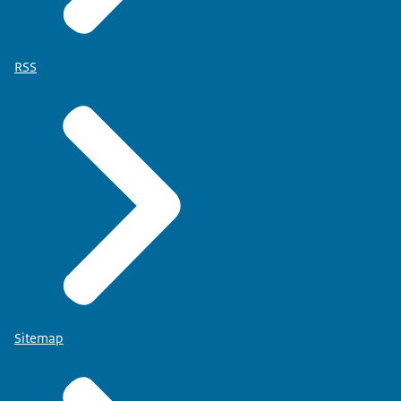
RSS
Sitemap