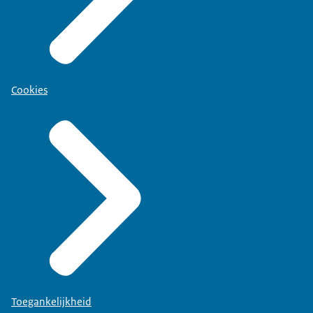
Cookies
Toegankelijkheid