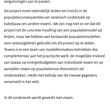
vergunningen aan te passen.
Dit project moet uiteindelijk leiden tot inzicht in de
populatieconsequenties van seismisch onderzoek op
kabeljauw (en andere vissen). We zijn nog niet zo ver dat dit
project tot de concrete invulling van een populatiemodel zal
leiden, maar we hebben wel bestaande populatiemodellen
voor zeezoogdieren gebruikt om dit project op te zetten.
Tevens is er een team van modellenmakers betrokken die,
complementair aan het practische werk, de mogelijke invloed
van lawaai op energiebudgetten van individuele vissen en op
aantallen vissen op populatienivo theoretisch zal
onderzoeken, mede met behulp van de nieuwe gegevens
verzameld in het veld.
In dit onderzoek wordt gewerkt met vissen.