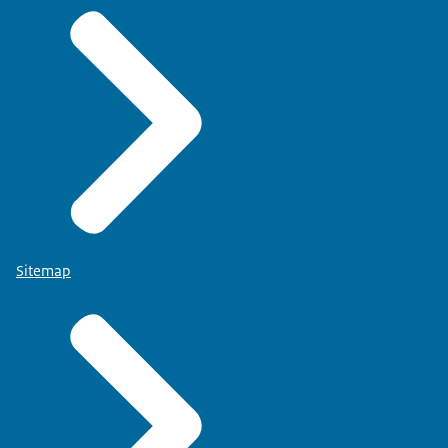
Sitemap