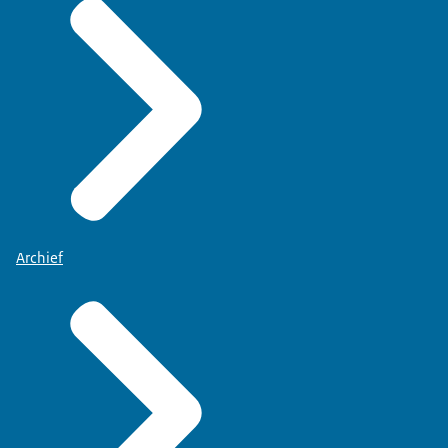
Archief