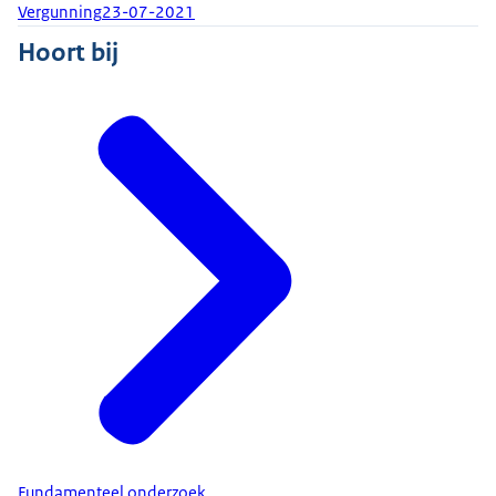
Vergunning
23-07-2021
Hoort bij
Fundamenteel onderzoek