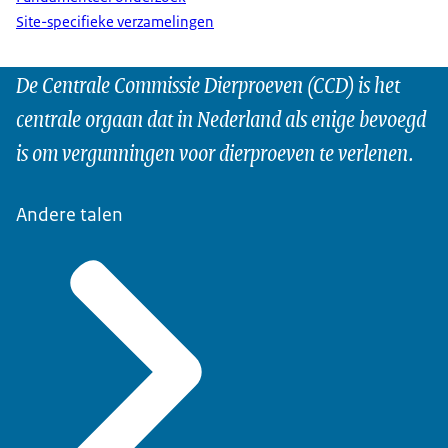
Site-specifieke verzamelingen
De Centrale Commissie Dierproeven (CCD) is het
centrale orgaan dat in Nederland als enige bevoegd
is om vergunningen voor dierproeven te verlenen.
Andere talen