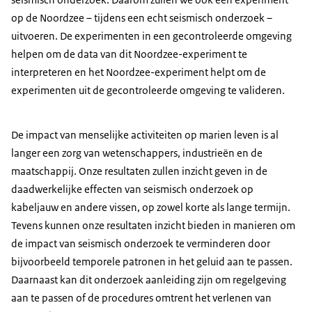
op de Noordzee – tijdens een echt seismisch onderzoek –
uitvoeren. De experimenten in een gecontroleerde omgeving
helpen om de data van dit Noordzee-experiment te
interpreteren en het Noordzee-experiment helpt om de
experimenten uit de gecontroleerde omgeving te valideren.
De impact van menselijke activiteiten op marien leven is al
langer een zorg van wetenschappers, industrieën en de
maatschappij. Onze resultaten zullen inzicht geven in de
daadwerkelijke effecten van seismisch onderzoek op
kabeljauw en andere vissen, op zowel korte als lange termijn.
Tevens kunnen onze resultaten inzicht bieden in manieren om
de impact van seismisch onderzoek te verminderen door
bijvoorbeeld temporele patronen in het geluid aan te passen.
Daarnaast kan dit onderzoek aanleiding zijn om regelgeving
aan te passen of de procedures omtrent het verlenen van