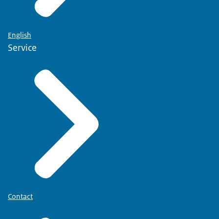
English
Service
Contact