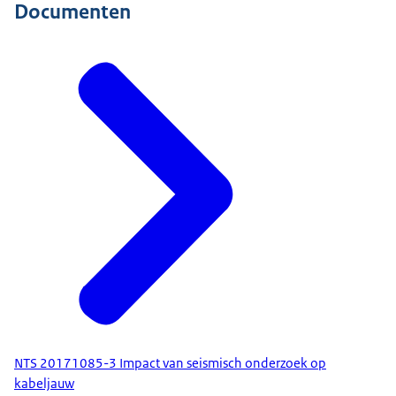
Documenten
NTS 20171085-3 Impact van seismisch onderzoek op
kabeljauw