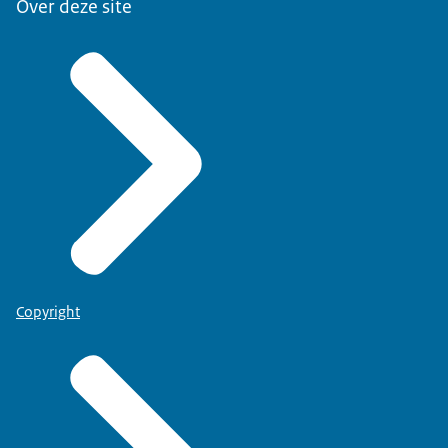
Over deze site
Copyright