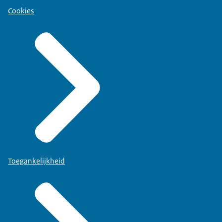
Cookies
Toegankelijkheid