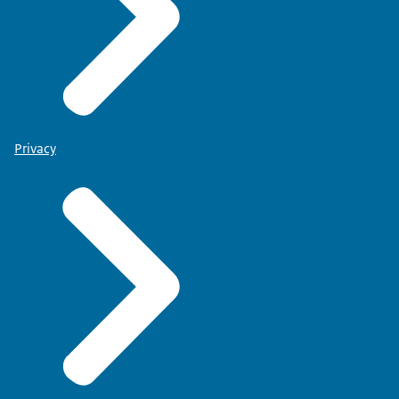
Privacy