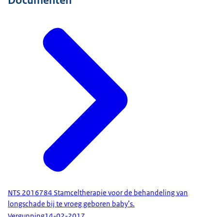
NTS 2016784 Stamceltherapie voor de behandeling van
longschade bij te vroeg geboren baby’s.
Vergunning
14-02-2017