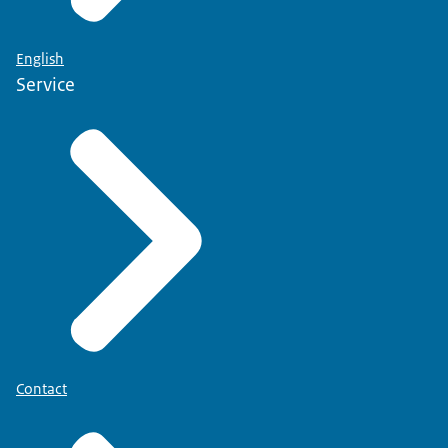
English
Service
Contact