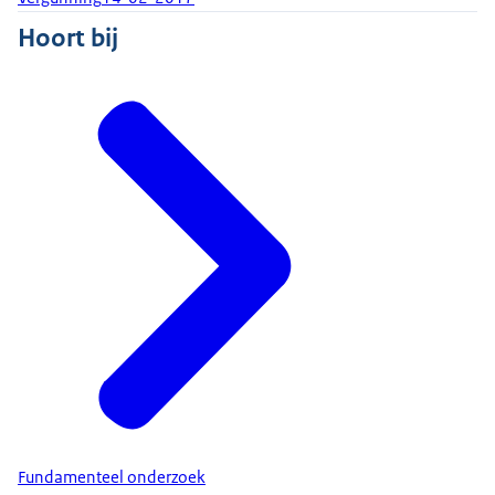
Hoort bij
Fundamenteel onderzoek