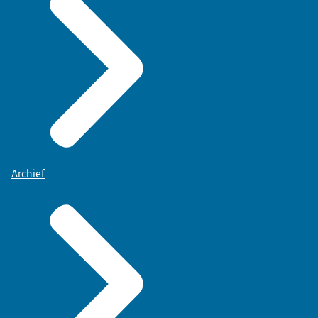
Archief