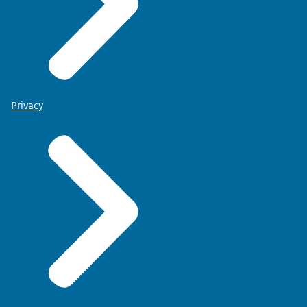
Privacy