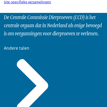
Site-specifieke verzamelingen
De Centrale Commissie Dierproeven (CCD) is het
centrale orgaan dat in Nederland als enige bevoegd
is om vergunningen voor dierproeven te verlenen.
Andere talen