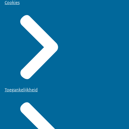
Cookies
Toegankelijkheid