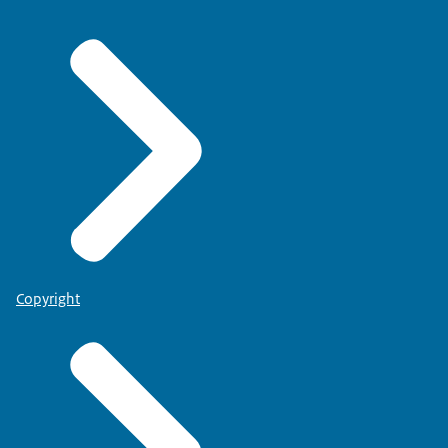
Copyright