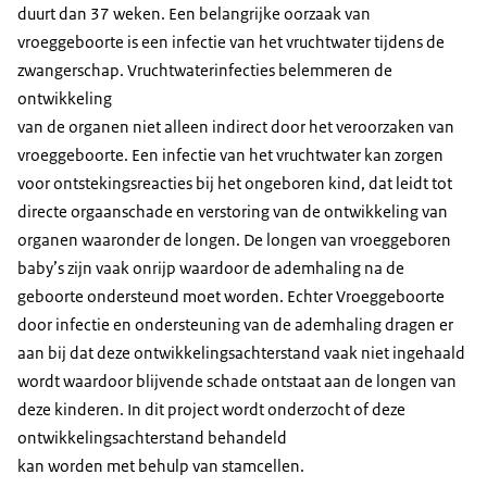
duurt dan 37 weken. Een belangrijke oorzaak van
vroeggeboorte is een infectie van het vruchtwater tijdens de
zwangerschap. Vruchtwaterinfecties belemmeren de
ontwikkeling
van de organen niet alleen indirect door het veroorzaken van
vroeggeboorte. Een infectie van het vruchtwater kan zorgen
voor ontstekingsreacties bij het ongeboren kind, dat leidt tot
directe orgaanschade en verstoring van de ontwikkeling van
organen waaronder de longen. De longen van vroeggeboren
baby’s zijn vaak onrijp waardoor de ademhaling na de
geboorte ondersteund moet worden. Echter Vroeggeboorte
door infectie en ondersteuning van de ademhaling dragen er
aan bij dat deze ontwikkelingsachterstand vaak niet ingehaald
wordt waardoor blijvende schade ontstaat aan de longen van
deze kinderen. In dit project wordt onderzocht of deze
ontwikkelingsachterstand behandeld
kan worden met behulp van stamcellen.