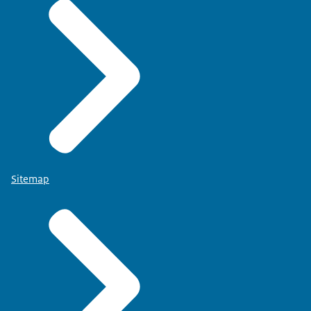
Sitemap