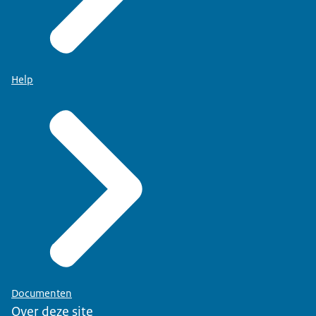
Help
Documenten
Over deze site