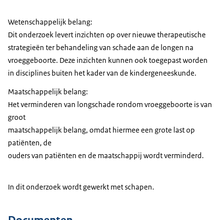
Wetenschappelijk belang:
Dit onderzoek levert inzichten op over nieuwe therapeutische
strategieën ter behandeling van schade aan de longen na
vroeggeboorte. Deze inzichten kunnen ook toegepast worden
in disciplines buiten het kader van de kindergeneeskunde.
Maatschappelijk belang:
Het verminderen van longschade rondom vroeggeboorte is van
groot
maatschappelijk belang, omdat hiermee een grote last op
patiënten, de
ouders van patiënten en de maatschappij wordt verminderd.
In dit onderzoek wordt gewerkt met schapen.
Documenten