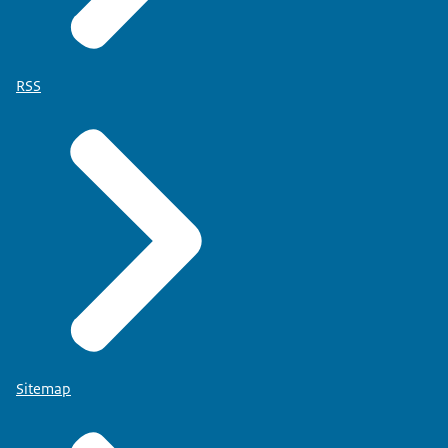
RSS
Sitemap