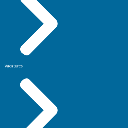
Vacatures