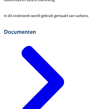
In dit onderzoek wordt gebruik gemaakt van varkens.
Documenten