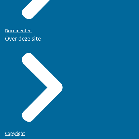
Documenten
Over deze site
Copyright