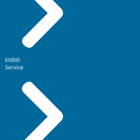
English
Service