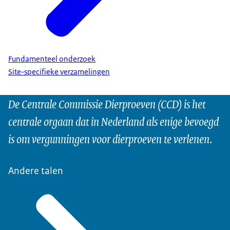
Fundamenteel onderzoek
Site-specifieke verzamelingen
De Centrale Commissie Dierproeven (CCD) is het
centrale orgaan dat in Nederland als enige bevoegd
is om vergunningen voor dierproeven te verlenen.
Andere talen