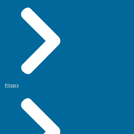
Privacy