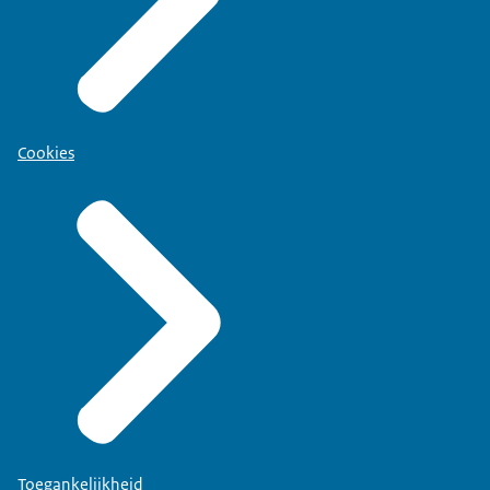
Cookies
Toegankelijkheid