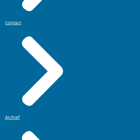
Contact
Archief