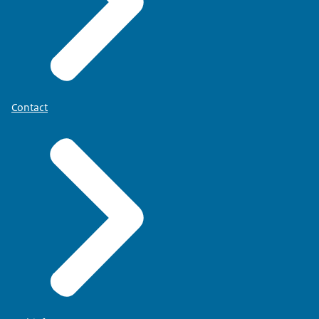
Contact