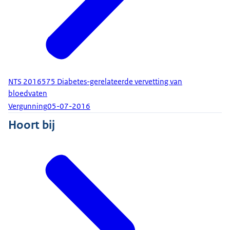
NTS 2016575 Diabetes-gerelateerde vervetting van
bloedvaten
Vergunning
05-07-2016
Hoort bij