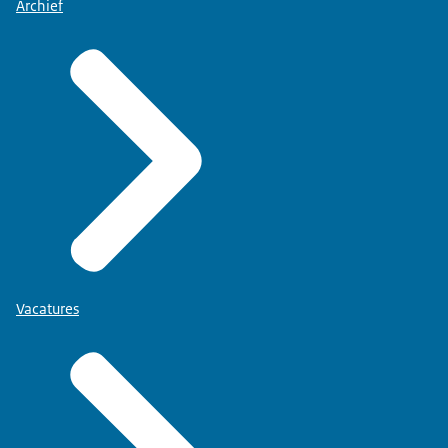
Archief
Vacatures