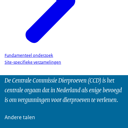
Fundamenteel onderzoek
Site-specifieke verzamelingen
De Centrale Commissie Dierproeven (CCD) is het
centrale orgaan dat in Nederland als enige bevoegd
is om vergunningen voor dierproeven te verlenen.
Andere talen