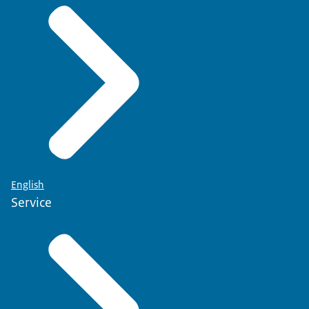
English
Service