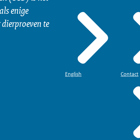
als enige
dierproeven te
English
Contact