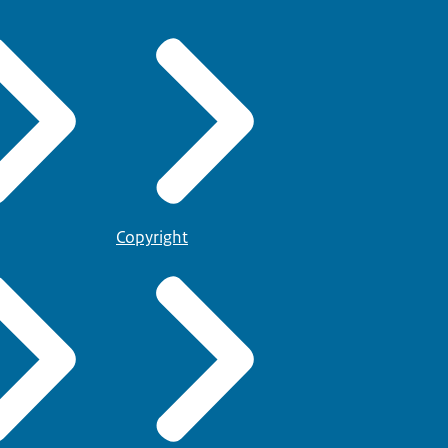
Copyright