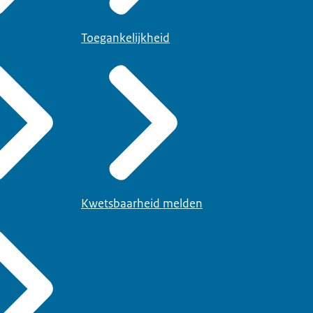
Toegankelijkheid
Kwetsbaarheid melden