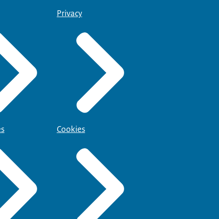
Privacy
es
Cookies