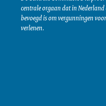
centrale orgaan dat in Nederland 
bevoegd is om vergunningen voor 
verlenen.