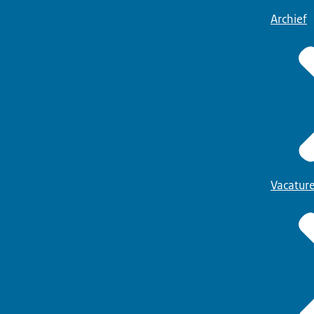
Archief
Vacatur