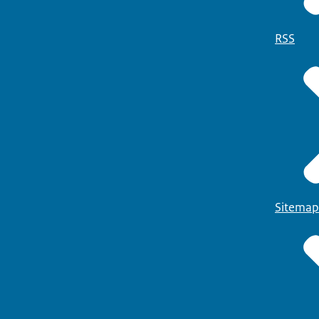
RSS
Sitemap