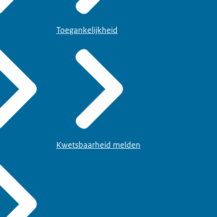
Toegankelijkheid
Kwetsbaarheid melden