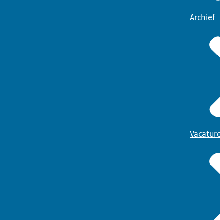
Archief
Vacatur