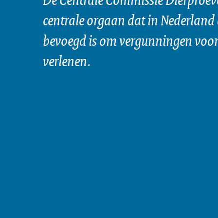
centrale orgaan dat in Nederland 
bevoegd is om vergunningen voor 
verlenen.