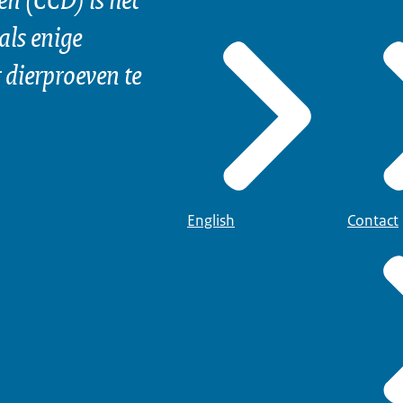
als enige
dierproeven te
English
Contact