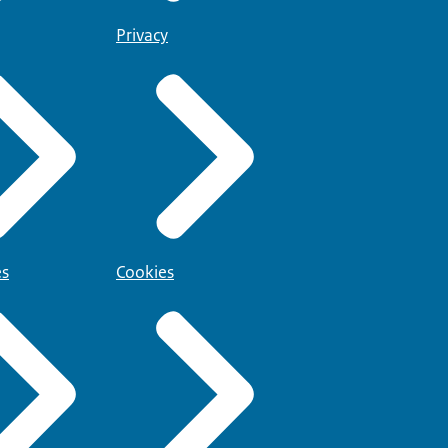
Privacy
es
Cookies