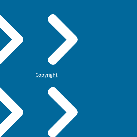
Copyright