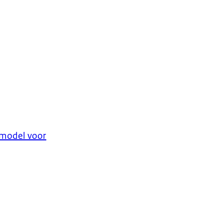
rmodel voor