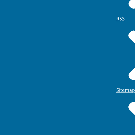
RSS
Sitemap