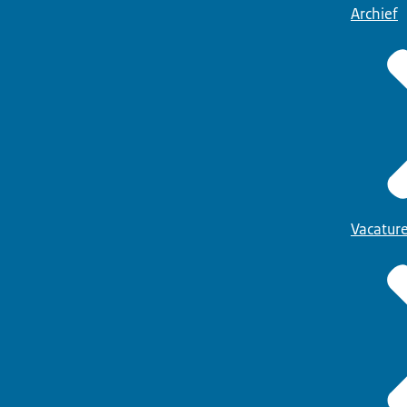
Archief
Vacatur