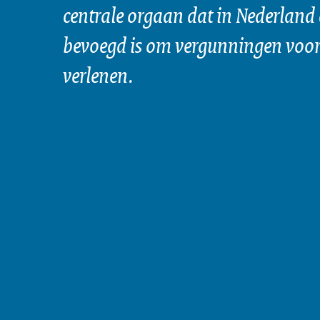
centrale orgaan dat in Nederland 
bevoegd is om vergunningen voor 
verlenen.