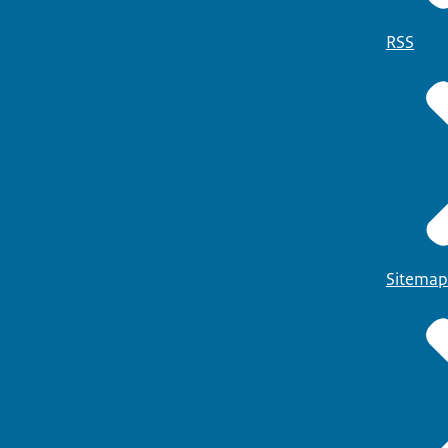
RSS
Sitemap