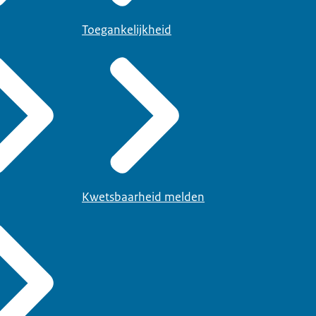
Toegankelijkheid
Kwetsbaarheid melden