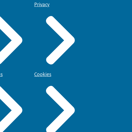
Privacy
es
Cookies