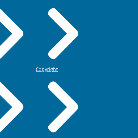
Copyright