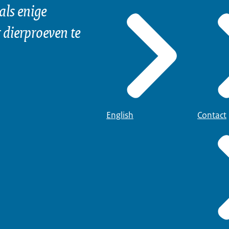
als enige
dierproeven te
English
Contact