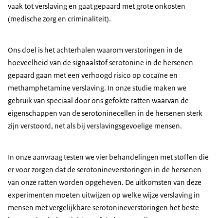
vaak tot verslaving en gaat gepaard met grote onkosten
(medische zorg en criminaliteit).
Ons doel is het achterhalen waarom verstoringen in de
hoeveelheid van de signaalstof serotonine in de hersenen
gepaard gaan met een verhoogd risico op cocaïne en
methamphetamine verslaving. In onze studie maken we
gebruik van speciaal door ons gefokte ratten waarvan de
eigenschappen van de serotoninecellen in de hersenen sterk
zijn verstoord, net als bij verslavingsgevoelige mensen.
In onze aanvraag testen we vier behandelingen met stoffen die
er voor zorgen dat de serotonineverstoringen in de hersenen
van onze ratten worden opgeheven. De uitkomsten van deze
experimenten moeten uitwijzen op welke wijze verslaving in
mensen met vergelijkbare serotonineverstoringen het beste