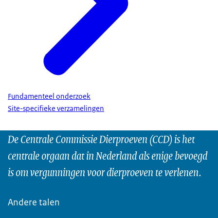
Fundamenteel onderzoek
Site-specifieke verzamelingen
De Centrale Commissie Dierproeven (CCD) is het
centrale orgaan dat in Nederland als enige bevoegd
is om vergunningen voor dierproeven te verlenen.
Andere talen