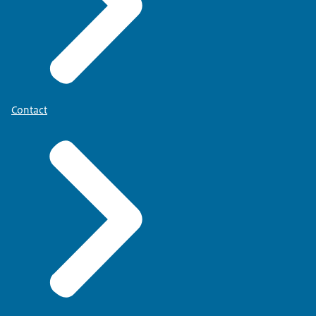
Contact