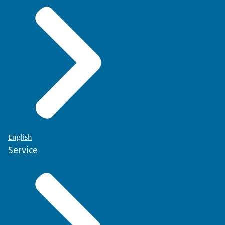
English
Service