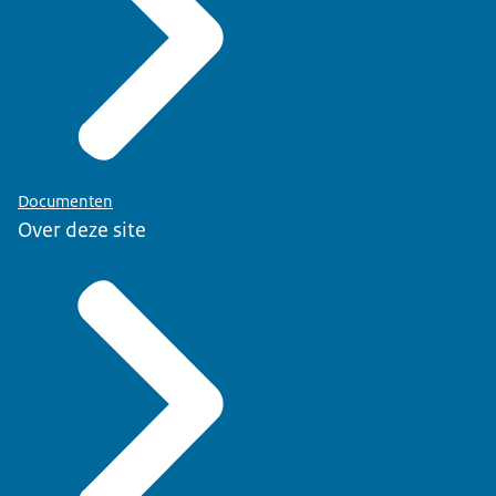
Documenten
Over deze site