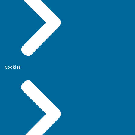
Cookies