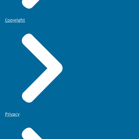
Copyright
Privacy