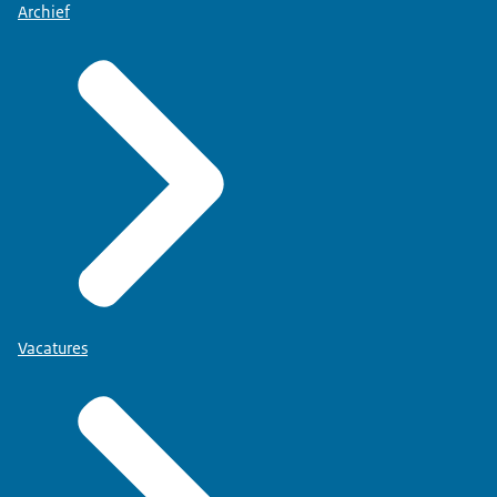
Archief
Vacatures