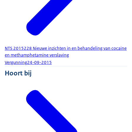
NTS 2015228 Nieuwe inzichten in en behandeling van cocaine
en methamphetamine verslaving
Vergunning
24-09-2015
Hoort bij