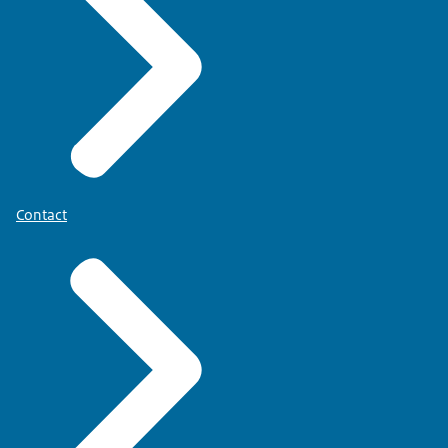
Contact