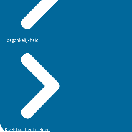
Toegankelijkheid
Kwetsbaarheid melden