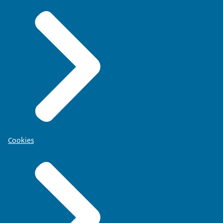
Cookies