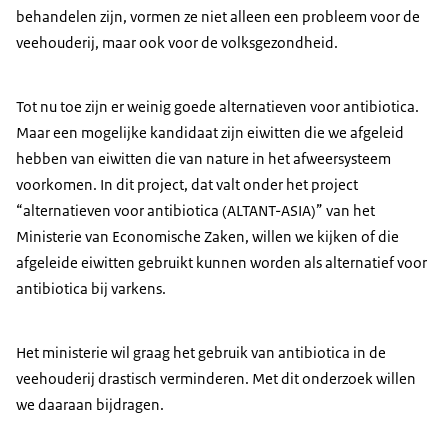
behandelen zijn, vormen ze niet alleen een probleem voor de
veehouderij, maar ook voor de volksgezondheid.
Tot nu toe zijn er weinig goede alternatieven voor antibiotica.
Maar een mogelijke kandidaat zijn eiwitten die we afgeleid
hebben van eiwitten die van nature in het afweersysteem
voorkomen. In dit project, dat valt onder het project
“alternatieven voor antibiotica (ALTANT-ASIA)” van het
Ministerie van Economische Zaken, willen we kijken of die
afgeleide eiwitten gebruikt kunnen worden als alternatief voor
antibiotica bij varkens.
Het ministerie wil graag het gebruik van antibiotica in de
veehouderij drastisch verminderen. Met dit onderzoek willen
we daaraan bijdragen.