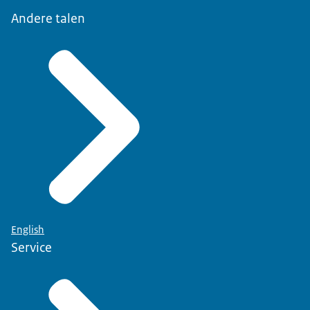
Andere talen
English
Service