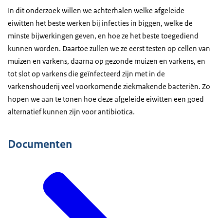
In dit onderzoek willen we achterhalen welke afgeleide
eiwitten het beste werken bij infecties in biggen, welke de
minste bijwerkingen geven, en hoe ze het beste toegediend
kunnen worden. Daartoe zullen we ze eerst testen op cellen van
muizen en varkens, daarna op gezonde muizen en varkens, en
tot slot op varkens die geïnfecteerd zijn met in de
varkenshouderij veel voorkomende ziekmakende bacteriën. Zo
hopen we aan te tonen hoe deze afgeleide eiwitten een goed
alternatief kunnen zijn voor antibiotica.
Documenten