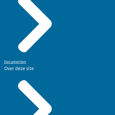
Documenten
Over deze site