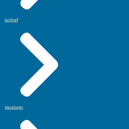
Archief
Vacatures