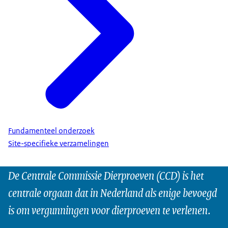
Fundamenteel onderzoek
Site-specifieke verzamelingen
De Centrale Commissie Dierproeven (CCD) is het
centrale orgaan dat in Nederland als enige bevoegd
is om vergunningen voor dierproeven te verlenen.