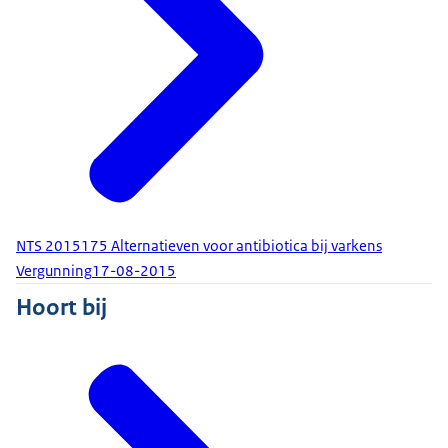
NTS 2015175 Alternatieven voor antibiotica bij varkens
Vergunning
17-08-2015
Hoort bij