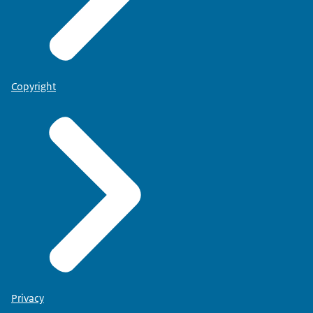
Copyright
Privacy