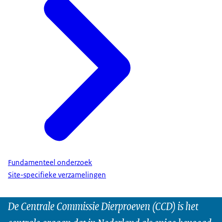
Fundamenteel onderzoek
Site-specifieke verzamelingen
De Centrale Commissie Dierproeven (CCD) is het