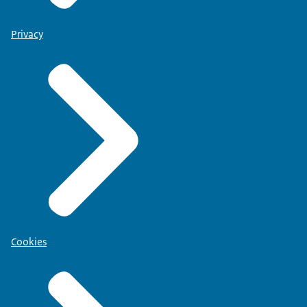
Privacy
Cookies