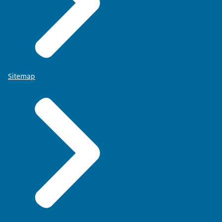
Sitemap