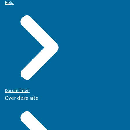
Help
Documenten
Over deze site