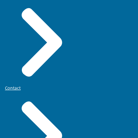
Contact