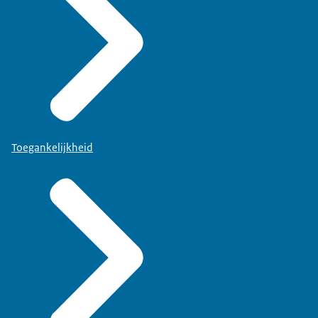
Toegankelijkheid