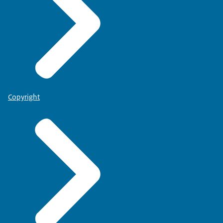
Copyright