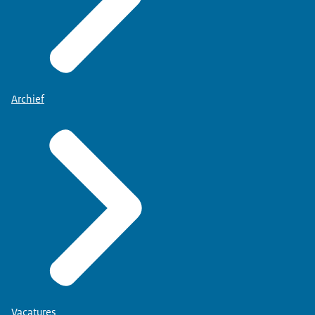
Archief
Vacatures