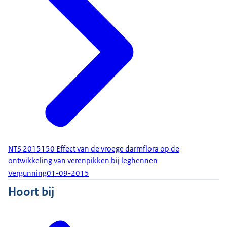
NTS 2015150 Effect van de vroege darmflora op de
ontwikkeling van verenpikken bij leghennen
Vergunning
01-09-2015
Hoort bij