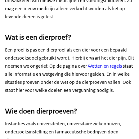
ontwikkelen van nieuwe medicijnen en voedingsmiddelen. Zo
mag een nieuw medicijn alleen verkocht worden als het op
levende dieren is getest.
Wat is een dierproef?
Een proef is pas een dierproef als een dier voor een bepaald
onderzoeksdoel gebruikt wordt. Hierbij ervaart het dier pijn. Dit
noemen we ongerief. Op de pagina over
Wetten en regels
staat
alle informatie en wetgeving die hiervoor gelden. En in welke
situaties proeven onder de Wet op de dierproeven vallen. Ook
staat hier voor welke doelen een vergunning nodig is.
Wie doen dierproeven?
Instanties zoals universiteiten, universitaire ziekenhuizen,
onderzoeksinstelling en farmaceutische bedrijven doen