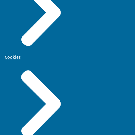
Cookies