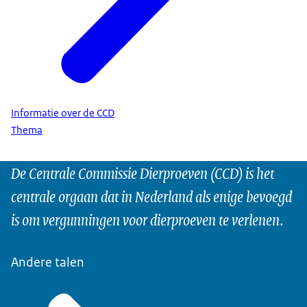
Informatie over de CCD
Thema
De Centrale Commissie Dierproeven (CCD) is het
centrale orgaan dat in Nederland als enige bevoegd
is om vergunningen voor dierproeven te verlenen.
Andere talen