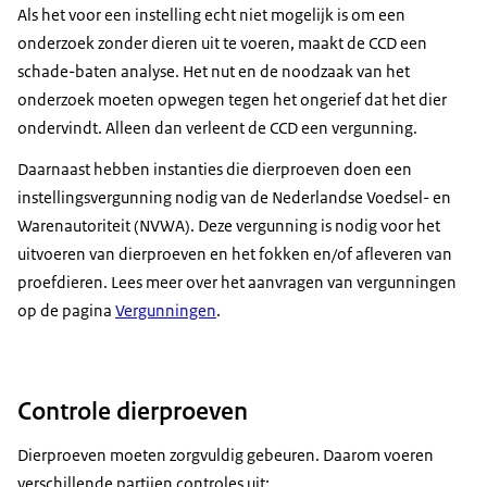
Als het voor een instelling echt niet mogelijk is om een
onderzoek zonder dieren uit te voeren, maakt de CCD een
schade-baten analyse. Het nut en de noodzaak van het
onderzoek moeten opwegen tegen het ongerief dat het dier
ondervindt. Alleen dan verleent de CCD een vergunning.
Daarnaast hebben instanties die dierproeven doen een
instellingsvergunning nodig van de Nederlandse Voedsel- en
Warenautoriteit (NVWA). Deze vergunning is nodig voor het
uitvoeren van dierproeven en het fokken en/of afleveren van
proefdieren. Lees meer over het aanvragen van vergunningen
op de pagina
Vergunningen
.
Controle dierproeven
Dierproeven moeten zorgvuldig gebeuren. Daarom voeren
verschillende partijen controles uit: