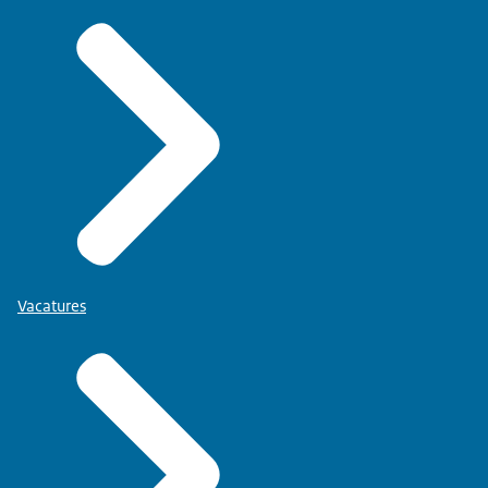
Vacatures