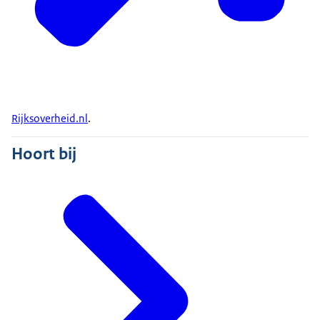
Rijksoverheid.nl
.
Hoort bij