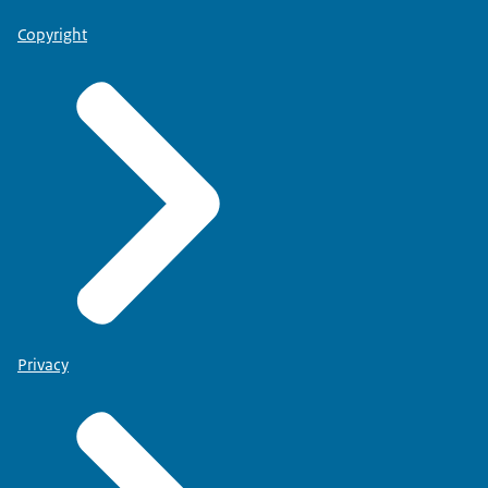
Copyright
Privacy