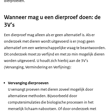
dierproeven.
Wanneer mag u een dierproef doen: de
3V’s
Een dierproef mag alleen als er geen alternatief is. Als er
onderzoek met dieren wordt uitgevoerd is er (nog) geen
alternatief om een wetenschappelijke vraag te beantwoorden.
Dit onderzoek moet zo verfijnd en met zo min mogelijk dieren
worden uitgevoerd. U houdt zich hierbij aan de 3V’s
(Vervanging, Vermindering en Verfijning):
Vervanging dierproeven
U vervangt proeven met dieren zoveel mogelijk door
alternatieve methoden. Bijvoorbeeld door
computersimulaties die biologische processen in het
menselijk lichaam nabootsen. Of door onderzoek met