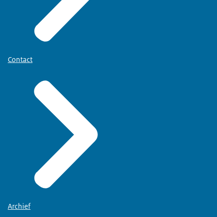
Contact
Archief