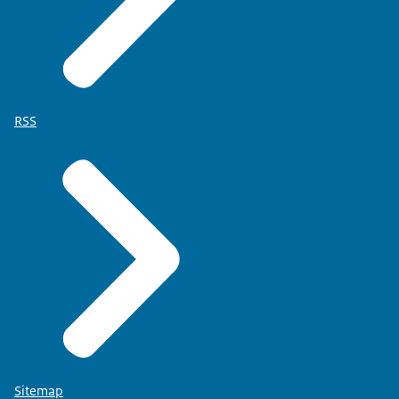
RSS
Sitemap