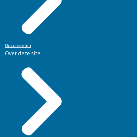
Documenten
Over deze site