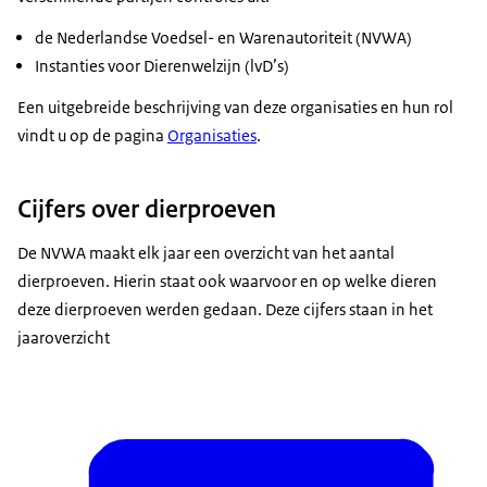
de Nederlandse Voedsel- en Warenautoriteit (NVWA)
Instanties voor Dierenwelzijn (lvD’s)
Een uitgebreide beschrijving van deze organisaties en hun rol
vindt u op de pagina
Organisaties
.
Cijfers over dierproeven
De NVWA maakt elk jaar een overzicht van het aantal
dierproeven. Hierin staat ook waarvoor en op welke dieren
deze dierproeven werden gedaan. Deze cijfers staan in het
jaaroverzicht