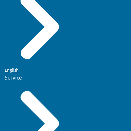
English
Service