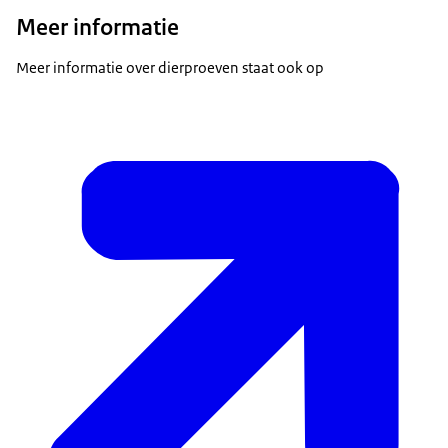
Meer informatie
Meer informatie over dierproeven staat ook op