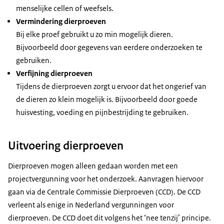
menselijke cellen of weefsels.
Vermindering dierproeven
Bij elke proef gebruikt u zo min mogelijk dieren.
Bijvoorbeeld door gegevens van eerdere onderzoeken te
gebruiken.
Verfijning dierproeven
Tijdens de dierproeven zorgt u ervoor dat het ongerief van
de dieren zo klein mogelijk is. Bijvoorbeeld door goede
huisvesting, voeding en pijnbestrijding te gebruiken.
Uitvoering dierproeven
Dierproeven mogen alleen gedaan worden met een
projectvergunning voor het onderzoek. Aanvragen hiervoor
gaan via de Centrale Commissie Dierproeven (CCD). De CCD
verleent als enige in Nederland vergunningen voor
dierproeven. De CCD doet dit volgens het ‘nee tenzij’ principe.