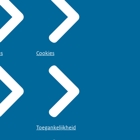
es
Cookies
Toegankelijkheid