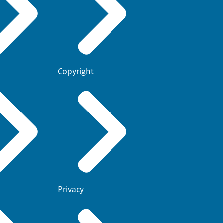
Copyright
Privacy