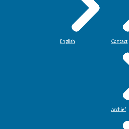
English
Contact
Archief