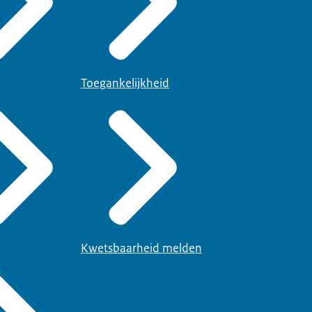
Toegankelijkheid
Kwetsbaarheid melden