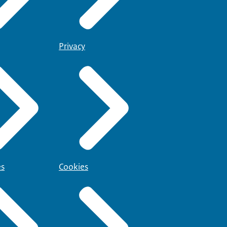
Privacy
es
Cookies