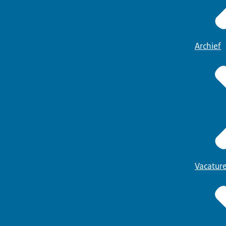
Archief
Vacatur