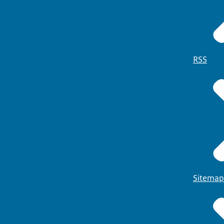
RSS
Sitemap