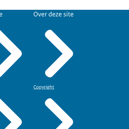
e
Over deze site
Copyright