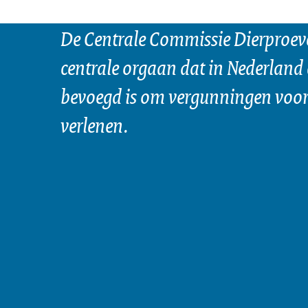
De Centrale Commissie Dierproeve
centrale orgaan dat in Nederland 
bevoegd is om vergunningen voor 
verlenen.